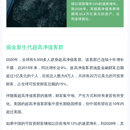
掘金新生代超高净值客群
2020年，全球有6,000多人跻身超高净值客群。该客群已连续十年增长
不辍，自2015年来，同比增长达9%。超高净值客群涵盖金融财富总额
超过1亿美元的个人，目前总人数为6万人，共持有22万亿美元的可投资
财富，占全球可投资财富总额的15%。
伴随着超高净值客群的激增，财富集中地、产生方式和持有者皆有所变
化。美国的超高净值客群集中度长期稳居榜首，但中国有望在近10年内
超过美国。
如果中国的可投资财富继续以目前每年13%的速度增长，到2029年，其