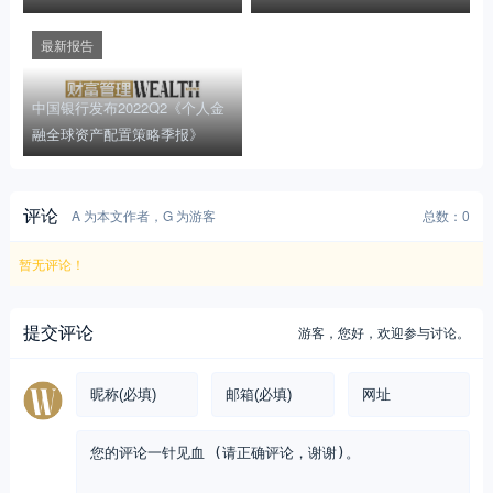
行使命
最新报告
中国银行发布2022Q2《个人金
融全球资产配置策略季报》
评论
A 为本文作者，G 为游客
总数：0
暂无评论！
提交评论
游客，
您好，欢迎参与讨论。