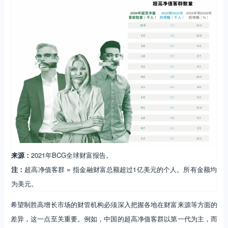
来源：
2021年BCG全球财富报告。
注：
超高净值客群 = 指金融财富总额超过1亿美元的个人。所有金额均
为美元。
希望制胜高增长市场的财管机构必须深入把握各地在财富来源等方面的
差异，这一点至关重要。例如，中国的超高净值客群以第一代为主，而