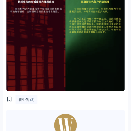
新生代
(3)