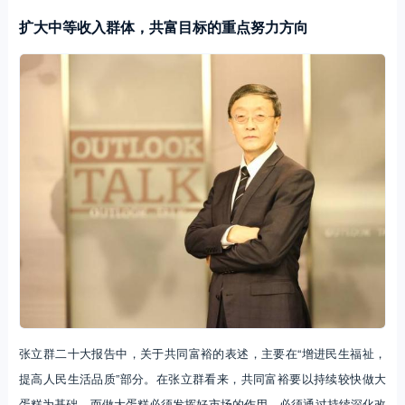
扩大中等收入群体，共富目标的重点努力方向
张立群二十大报告中，关于共同富裕的表述，主要在“增进民生福祉，
提高人民生活品质”部分。在张立群看来，共同富裕要以持续较快做大
蛋糕为基础，而做大蛋糕必须发挥好市场的作用，必须通过持续深化改