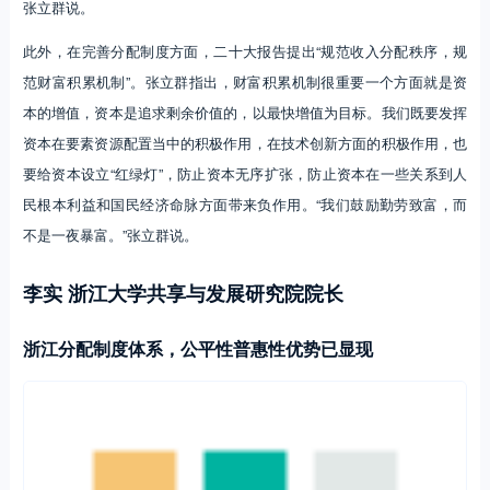
张立群说。
此外，在完善分配制度方面，二十大报告提出“规范收入分配秩序，规
范财富积累机制”。张立群指出，财富积累机制很重要一个方面就是资
本的增值，资本是追求剩余价值的，以最快增值为目标。我们既要发挥
资本在要素资源配置当中的积极作用，在技术创新方面的积极作用，也
要给资本设立“红绿灯”，防止资本无序扩张，防止资本在一些关系到人
民根本利益和国民经济命脉方面带来负作用。“我们鼓励勤劳致富，而
不是一夜暴富。”张立群说。
李实 浙江大学共享与发展研究院院长
浙江分配制度体系，公平性普惠性优势已显现