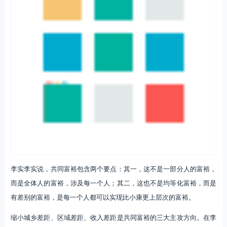
李实李实说，共同富裕包含两个要点：其一，这不是一部分人的富裕，
而是全体人的富裕，涉及每一个人；其二，这也不是均等化富裕，而是
有差别的富裕，是每一个人都可以实现比小康更上层次的富裕。
缩小城乡差距、区域差距、收入差距是共同富裕的三大主攻方向。在李