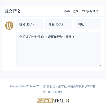
提交评论
游客，
您好，欢迎参与讨论。
Copyright © 2014-2020
《财富管理》杂志社
.保留所有权利
沪ICP备
2020031439号