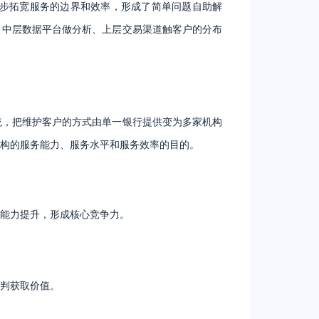
步拓宽服务的边界和效率，形成了简单问题自助解
、中层数据平台做分析、上层交易渠道触客户的分布
统，把维护客户的方式由单一银行提供变为多家机构
构的服务能力、服务水平和服务效率的目的。
能力提升，形成核心竞争力。
判获取价值。