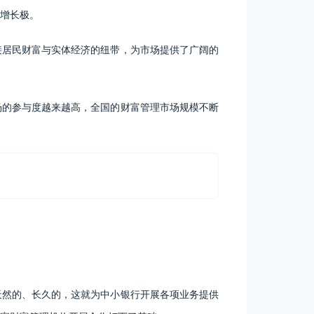
增长极。
接居民财富与实体经济的纽带，为市场提供了广阔的
场的参与度越来越高，全国的财富管理市场规模不断
天然的、长久的，这就为中小银行开展各项业务提供