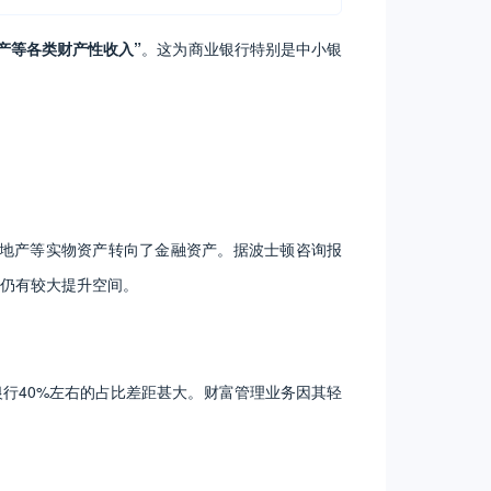
产等各类财产性收入”
。这为商业银行特别是中小银
地产等实物资产转向了金融资产。据波士顿咨询报
)仍有较大提升空间。
秀银行40%左右的占比差距甚大。财富管理业务因其轻