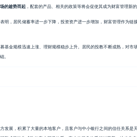
场的趁势而起
，配套的产品、相关的政策等将会促使其成为财富管理新的
据表明，居民储蓄率进一步下降，投资资产进一步增加，财富管理作为链
公募基金规模迅速上涨、理财规模稳步上升。居民的投教不断成熟，对市
础。
地方发展，积累了大量的本地客户，且客户与中小银行之间的信任关系是