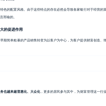
、特色的配置风格。由于这些特点的存在必然会导致各家银行对于经营的
言而喻的。
大的促进作用
从早期简单粗暴的产品销售转变为以客户为中心，为客户提供财富创造、
业务也越来越普惠化、大众化
，更多的居民参与其中，为财富管理这一行