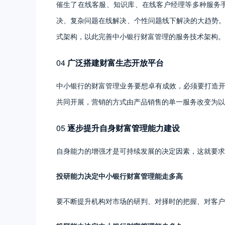
催生了在线客服、知识库、在线客户经理等多种服务
决、复杂问题在线解决、个性问题线下解决的大趋势
式架构，以此完善中小银行财富管理的服务技术架构。
04
广泛搭建财富生态开放平台
中小银行的财富管理业务要想卓有成效，必须要打造
共同开展，营销的方式由产品销售的单一服务改变为以
05
逐步提升自身财富管理能力建设
自身能力的增强才是可持续发展的决定因素，这就要求
投研能力决定中小银行财富管理能走多高
要不断提升机构对市场的研判、对择时的把握、对客户