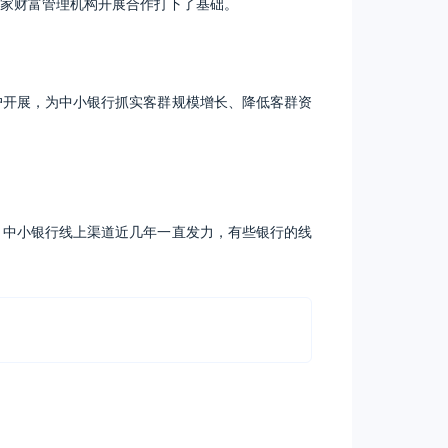
家财富管理机构开展合作打下了基础。
户开展，为中小银行抓实客群规模增长、降低客群资
，中小银行线上渠道近几年一直发力，有些银行的线