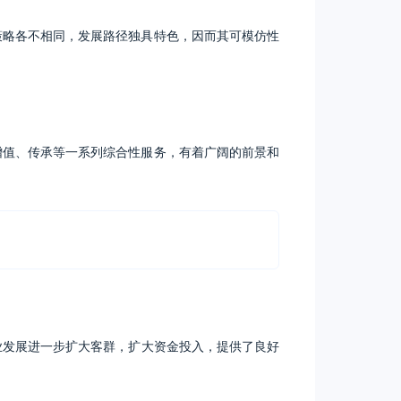
策略各不相同，发展路径独具特色，因而其可模仿性
增值、传承等一系列综合性服务，有着广阔的前景和
业发展进一步扩大客群，扩大资金投入，提供了良好