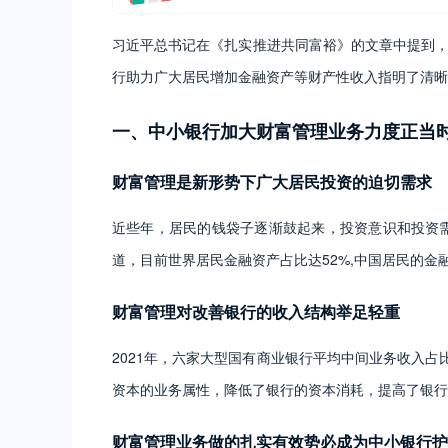
习近平总书记在《扎实推进共同富裕》的文章中提到
行助力广大居民增加金融资产等财产性收入指明了清晰
一、中小银行加大财富管理业务力度正当
财富管理是新形势下广大居民投资的迫切需求
近些年，居民的钱袋子逐渐鼓起来，投资意识和投资
道，目前世界居民金融资产占比达52%,中国居民的金
财富管理对改善银行的收入结构举足轻重
2021年，六家大型国有商业银行平均中间业务收入占比
资本的业务属性，降低了银行的资本消耗，提高了银行
财富管理业务做的扎实有效势必成为中小银行护