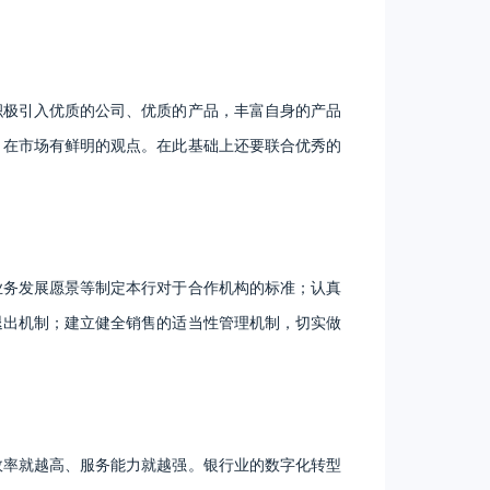
积极引入优质的公司、优质的产品，丰富自身的产品
，在市场有鲜明的观点。在此基础上还要联合优秀的
业务发展愿景等制定本行对于合作机构的标准；认真
退出机制；建立健全销售的适当性管理机制，切实做
效率就越高、服务能力就越强。银行业的数字化转型