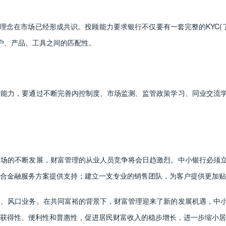
理念在市场已经形成共识。投顾能力要求银行不仅要有一套完整的KYC(了
升客户、产品、工具之间的匹配性。
别能力，要通过不断完善内控制度、市场监测、监管政策学习、同业交流
市场的不断发展，财富管理的从业人员竞争将会日趋激烈。中小银行必须
合金融服务方案提供支持；建立一支专业的销售团队，为客户提供更加贴
务、风口业务。在共同富裕的背景下，财富管理迎来了新的发展机遇，中
获得性、便利性和普惠性，促进居民财富收入的稳步增长，进一步缩小居