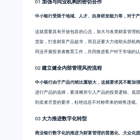
01
加强与同业机构的密切合作
中小银行受限于地域、人才、自身研发能力等，对于产
这就需要其有开放包容的心态，加大与各类财富管理
货架，打造财富产品超市，而且还要大力借助头部机
同业开展投资者教育工作，共同推进客户对于市场的认
02
建立健全内部管理风控流程
中小银行由于产品代销比重较大，这就要求其不断加
进行产品的选择，要清晰所引入产品的投资逻辑、底
到卖者尽责的要求，杜绝信息不对称带来的销售违规。
03
大力推进数字化转型
商业银行数字化的推进为财富管理的普惠化、大众化