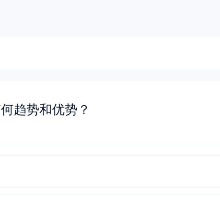
有何趋势和优势？