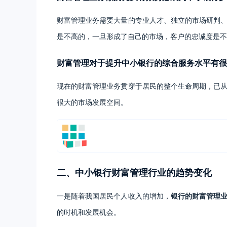
财富管理业务需要大量的专业人才、独立的市场研判
是不高的，一旦形成了自己的市场，客户的忠诚度是不
财富管理对于提升中小银行的综合服务水平有很
现在的财富管理业务贯穿于居民的整个生命周期，已
很大的市场发展空间。
二、中小银行财富管理行业的趋势变化
一是随着我国居民个人收入的增加，
银行的财富管理
的时机和发展机会。