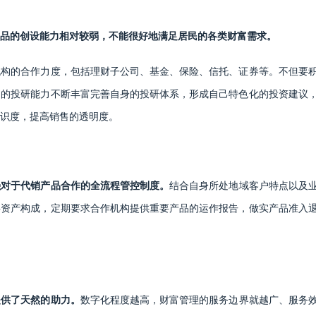
品的创设能力相对较弱，不能很好地满足居民的各类财富需求。
机构的合作力度，包括理财子公司、基金、保险、信托、证券等。不但要
构的投研能力不断丰富完善自身的投研体系，形成自己特色化的投资建议
识度，提高销售的透明度。
强对于代销产品合作的全流程管控制度。
结合自身所处地域客户特点以及
层资产构成，定期要求合作机构提供重要产品的运作报告，做实产品准入
提供了天然的助力。
数字化程度越高，财富管理的服务边界就越广、服务