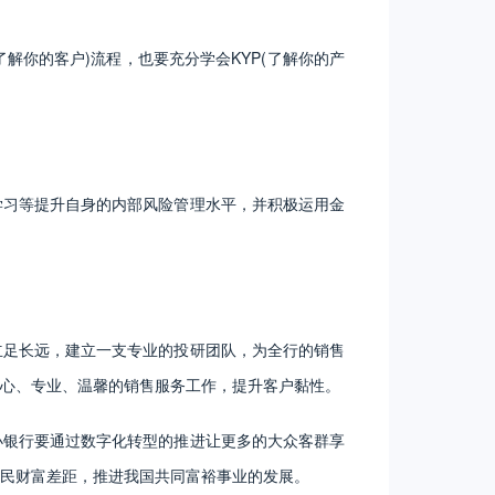
解你的客户)流程，也要充分学会KYP(了解你的产
学习等提升自身的内部风险管理水平，并积极运用金
立足长远，建立一支专业的投研团队，为全行的销售
心、专业、温馨的销售服务工作，提升客户黏性。
小银行要通过数字化转型的推进让更多的大众客群享
民财富差距，推进我国共同富裕事业的发展。