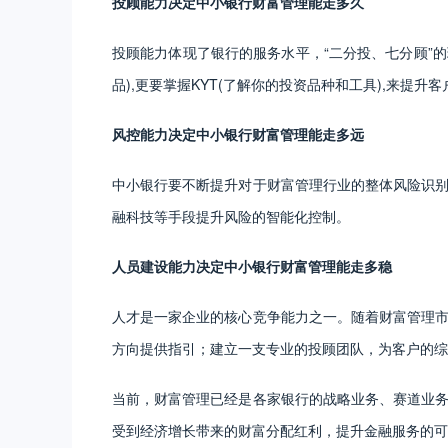
投顾能力决定中小银行财富管理能走多久
投顾能力体现了银行的服务水平，“二分投、七分顾”的
品),更要掌握KYT(了解你的投资品种和工具),来提
风控能力决定中小银行财富管理能走多远
中小银行要不断提升对于财富管理行业的整体风险识
融科技等手段提升风险的智能化控制。
人员建设能力决定中小银行财富管理能走多稳
人才是一家企业的核心竞争能力之一。随着财富管理
方向提供指引；建立一支专业的投顾团队，为客户的综
当前，财富管理已经是各家银行的战略业务、赛道业
受到经济增长带来的财富分配红利，提升金融服务的可