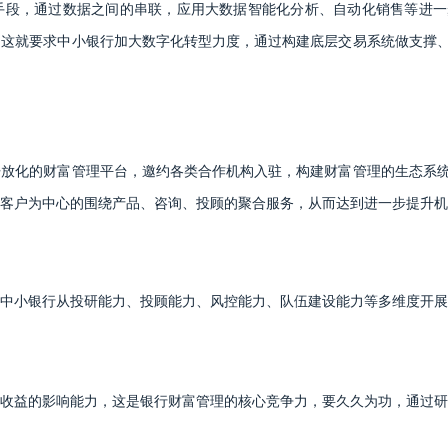
手段，通过数据之间的串联，应用大数据智能化分析、自动化销售等进一
。这就要求中小银行加大数字化转型力度，通过构建底层交易系统做支撑
开放化的财富管理平台，邀约各类合作机构入驻，构建财富管理的生态系
客户为中心的围绕产品、咨询、投顾的聚合服务，从而达到进一步提升机
中小银行从投研能力、投顾能力、风控能力、队伍建设能力等多维度开展
收益的影响能力，这是银行财富管理的核心竞争力，要久久为功，通过研