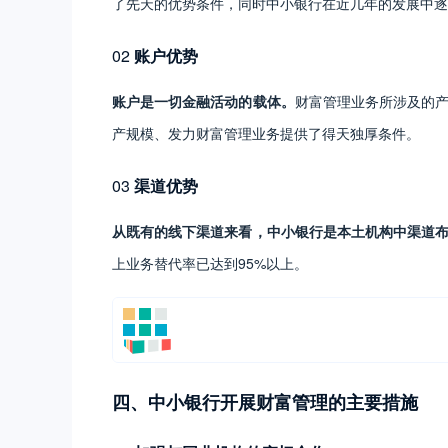
了先天的优势条件，同时中小银行在近几年的发展中逐
02
账户优势
账户是一切金融活动的载体。
财富管理业务所涉及的
产规模、发力财富管理业务提供了得天独厚条件。
03
渠道优势
从既有的线下渠道来看，中小银行是本土机构中渠道
上业务替代率已达到95%以上。
四、中小银行开展财富管理的主要措施