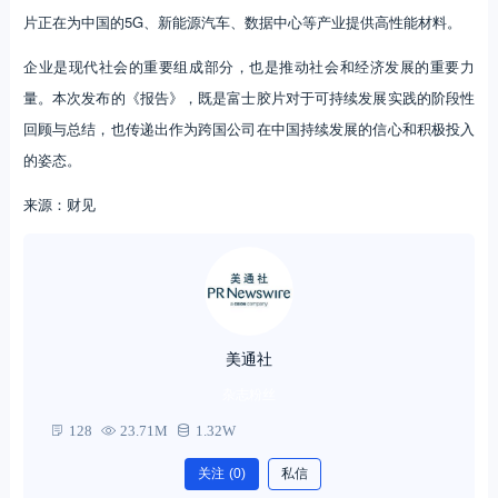
片正在为中国的5G、新能源汽车、数据中心等产业提供高性能材料。
企业是现代社会的重要组成部分，也是推动社会和经济发展的重要力
量。本次发布的《报告》，既是富士胶片对于可持续发展实践的阶段性
回顾与总结，也传递出作为跨国公司在中国持续发展的信心和积极投入
的姿态。
来源：财见
美通社
杂志粉丝
128
23.71M
1.32W
关注
(0)
私信