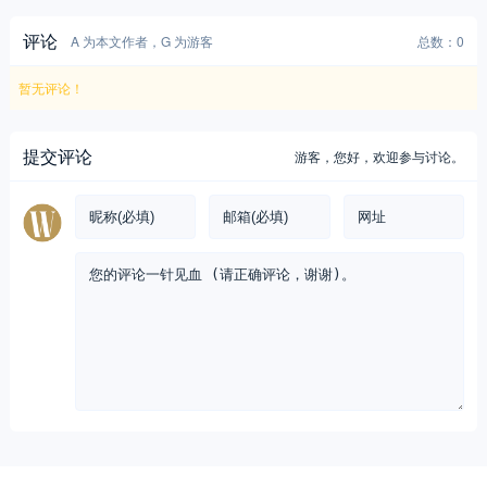
评论
A 为本文作者，G 为游客
总数：0
暂无评论！
提交评论
游客，
您好，欢迎参与讨论。