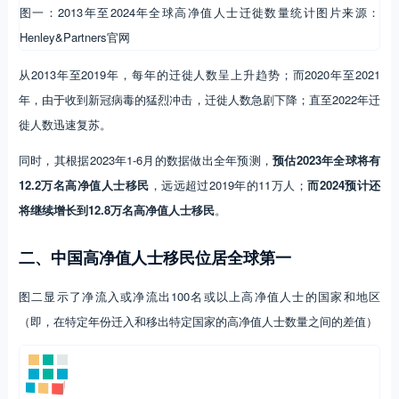
图一：2013年至2024年全球高净值人士迁徙数量统计图片来源：
Henley&Partners官网
从2013年至2019年，每年的迁徙人数呈上升趋势；而2020年至2021
年，由于收到新冠病毒的猛烈冲击，迁徙人数急剧下降；直至2022年迁
徙人数迅速复苏。
同时，其根据2023年1-6月的数据做出全年预测，
预估2023年全球将有
12.2万名高净值人士移民
，远远超过2019年的11万人；
而2024预计还
将继续增长到12.8万名高净值人士移民
。
二、中国高净值人士移民位居全球第一
图二显示了净流入或净流出100名或以上高净值人士的国家和地区
（即，在特定年份迁入和移出特定国家的高净值人士数量之间的差值）