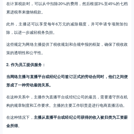
在计算税款时，可以从中扣除20%的费用，然后根据3%至45%的七档
累进税率来缴纳税款。
此外，主播还可以享受每年6万元的减除额度，并可申请专项附加扣
除，以进一步减轻税务负担。
这些规定为网络主播提供了税收规划和合规申报的框架，确保了税收政
策的透明性和公平性。
2. 作为员工提供服务：
当网络主播与直播平台或经纪公司签订正式的劳动合同时，他们之间便
形成了一种劳动雇佣关系。
在这种关系中，主播作为直播平台或经纪公司的雇员，需要遵守所在机
构的规章制度和工作要求。主播的主要工作职责是进行电商直播活动。
在这种情况下，
主播从直播平台或经纪公司获得的收入被归类为工资薪
金所得
。