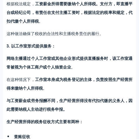
根据税法规定，
工资薪金所得需要缴纳个人所得税。支付方，即直播平
台或经纪公司，有责任在支付主播工资时，根据法定的税率和规定，代
扣代缴个人所得税
。
这种做法确保了税收的合法性和主播税务责任的履行。
3. 以工作室形式提供服务：
网络主播通过个人工作室或其他企业形式提供直播服务时，该工作室通
常被视为个体工商户或个人独资企业
。
在这种情况下，
工作室本身成为税务登记的主体，负责按照生产经营所
得来缴纳个人所得税
。
与工资薪金或劳务报酬不同，生产经营所得没有代扣代缴的义务人，因
此需要纳税人主动进行税务申报。
生产经营所得的税务征收方式主要有两种：
查账征收