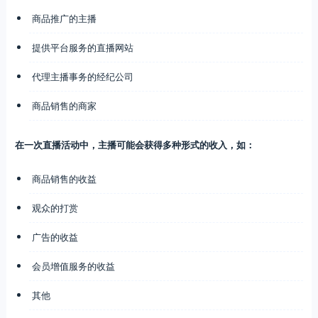
商品推广的主播
提供平台服务的直播网站
代理主播事务的经纪公司
商品销售的商家
在一次直播活动中，主播可能会获得多种形式的收入，如：
商品销售的收益
观众的打赏
广告的收益
会员增值服务的收益
其他