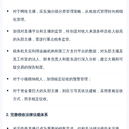
对于网络主播，应实施分级分类管理策略，从粗放式管理转向精细
化管理。
加强对直播平台和主播的监管，特别是对收入来源多样且收入较高
的头部主播，需进行重点税务监管。
税务机关应利用金融机构和第三方支付平台的数据，对头部主播及
其工作室的法人、财务负责人和股东进行深入分析，建立大额和可
疑交易的报告制度。
对于小规模纳税人，加强核定征收的预警管理；
对于资金量巨大的头部主播，则应引导其依法建账，采用查账征收
方式，而非核定征收。
2. 完善税收法律法规体系
鉴于电商直播已成为重要的销售渠道，但相关法律法规尚未完善，