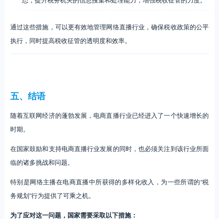
通过这些措施，可以更有效地管理网络直播行业，确保税收政策的公平
执行，同时提高税收征管的透明度和效率。
五、结语
随着互联网经济的蓬勃发展，电商直播行业已经进入了一个快速增长的
时期。
在国家鼓励和支持电商直播行业发展的同时，也必须关注到该行业所面
临的诸多挑战和问题。
特别是网络主播在电商直播中所获得的多样化收入，为一些所谓的“税
务规划”行为提供了可乘之机。
为了应对这一问题，国家需要采取以下措施：