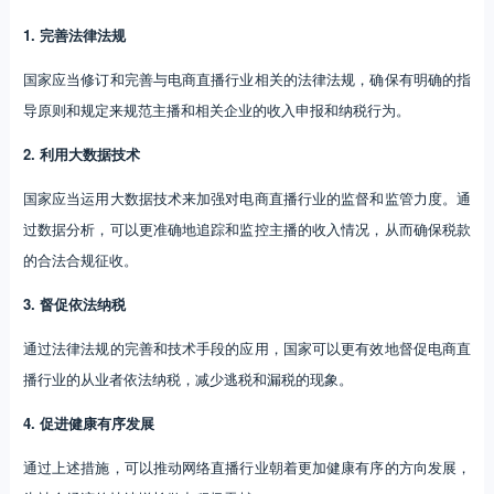
1. 完善法律法规
国家应当修订和完善与电商直播行业相关的法律法规，确保有明确的指
导原则和规定来规范主播和相关企业的收入申报和纳税行为。
2. 利用大数据技术
国家应当运用大数据技术来加强对电商直播行业的监督和监管力度。通
过数据分析，可以更准确地追踪和监控主播的收入情况，从而确保税款
的合法合规征收。
3. 督促依法纳税
通过法律法规的完善和技术手段的应用，国家可以更有效地督促电商直
播行业的从业者依法纳税，减少逃税和漏税的现象。
4. 促进健康有序发展
通过上述措施，可以推动网络直播行业朝着更加健康有序的方向发展，