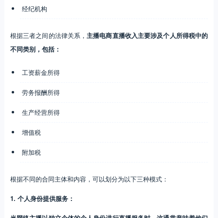
经纪机构
根据三者之间的法律关系，
主播电商直播收入主要涉及个人所得税中的
不同类别，包括：
工资薪金所得
劳务报酬所得
生产经营所得
增值税
附加税
根据不同的合同主体和内容，可以划分为以下三种模式：
1. 个人身份提供服务：
当网络主播以独立个体的个人身份进行直播服务时，这通常意味着他们