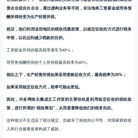
资企业或合伙企业，通过虚构业务等手段，非法地将工资薪金或劳务报
酬所得转变为生产经营所得。
然后，他们利用这些地区的税收优惠政策，以核定征收的方式进行税务
申报，以此达到减少税款的目的。
工资薪金所得的最高税率通常为45%；
而劳务报酬所得的个人所得税最高税率为40%。
相比之下，生产经营所得如果采用查账征收方式，最高税率为35%；
如果采用核定征收方式，税率可能会更低。
因此，许多网络主播成立工作室的主要动机是利用核定征收的税收政
策，进行所谓的“税收筹划”，从而显著降低他们的税务负担。
这种做法不仅违反了税法规定，也破坏了税收的公平性，对国家财政收
入和行业健康发展构成了威胁。