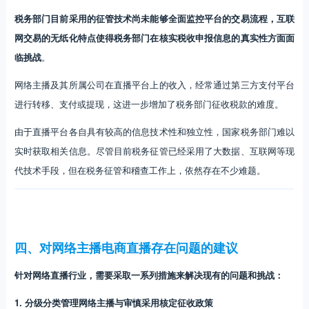
税务部门目前采用的征管技术尚未能够全面监控平台的交易流程，互联
网交易的无纸化特点使得税务部门在核实税收申报信息的真实性方面面
临挑战
。
网络主播及其所属公司在直播平台上的收入，经常通过第三方支付平台
进行转移、支付或提现，这进一步增加了税务部门征收税款的难度。
由于直播平台各自具有较高的信息技术性和独立性，国家税务部门难以
实时获取相关信息。尽管目前税务征管已经采用了大数据、互联网等现
代技术手段，但在税务征管和稽查工作上，依然存在不少难题。
四、对网络主播电商直播存在问题的建议
针对网络直播行业，需要采取一系列措施来解决现有的问题和挑战：
1. 分级分类管理网络主播与审慎采用核定征收政策