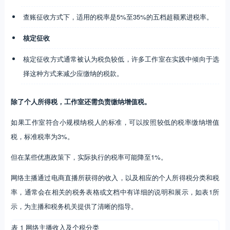
查账征收方式下，适用的税率是5%至35%的五档超额累进税率。
核定征收
核定征收方式通常被认为税负较低，许多工作室在实践中倾向于选
择这种方式来减少应缴纳的税款。
除了个人所得税，工作室还需负责缴纳增值税。
如果工作室符合小规模纳税人的标准，可以按照较低的税率缴纳增值
税，标准税率为3%。
但在某些优惠政策下，实际执行的税率可能降至1%。
网络主播通过电商直播所获得的收入，以及相应的个人所得税分类和税
率，通常会在相关的税务表格或文档中有详细的说明和展示，如表1所
示，为主播和税务机关提供了清晰的指导。
表 1 网络主播收入及个税分类