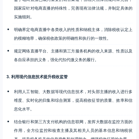
国家应针对电商直播的特殊性，完善现有法律法规，并制定具体的
实施细则。
明确界定电商直播中各类收入的性质和纳税主体，消除税收认定上
的模糊地带，确保税收政策的明确性和执行的一致性。
规定网络直播平台、主播和第三方服务机构的收入来源、性质以及
各自应承担的义务，强化代扣代缴义务的履行。
3. 利用现代信息技术提升税收监管
利用人工智能、大数据等现代信息技术，对头部主播的收入进行多
维度、实时化的归集和综合测算，提高税收征管的质量、效率和信
息化水平。
结合银行和第三方支付机构的信息联网，发挥大数据在监控方面的
作用，全方位监控和核查主播及其相关人员的基本信息和纳税状
态，提升税务机关的信息搜集和处理能力，增强税收征管的力度。