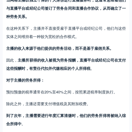
与直播平台或经纪公司签订了劳务合同和直播合作协议，从而确立了一
种劳务关系。
在这种关系下，主播并不直接受雇于直播平台或经纪公司，他们与这些
实体之间维持着一种较为宽松的合作模式。
主播的收入来源于他们提供的劳务活动，而不是基于雇佣关系。
因此，
主播所获得的收入被视为劳务报酬，直播平台或经纪公司在支付
这些报酬时，有责任代扣并代缴相应的个人所得税
。
对于主播的劳务所得：
预扣预缴的税率通常在20%至40%之间，按照累进税率制度执行。
除此之外，主播还需要支付增值税及其附加税费。
到了次年，主播需要进行年度汇算清缴时，他们的劳务所得将被纳入综
合所得中
。