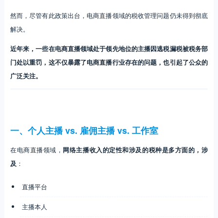
然而，尽管有此政策出台，电商直播领域的税收管理问题仍未得到彻底
解决。
近年来，一些在电商直播领域处于领先地位的主播因逃税漏税被税务部
门处以重罚，这不仅暴露了电商直播行业存在的问题，也引起了公众的
广泛关注。
一、个人主播 vs. 雇佣主播 vs. 工作室
在电商直播领域，
网络主播收入的定性和涉及的税种是多方面的，涉
及
：
直播平台
主播本人