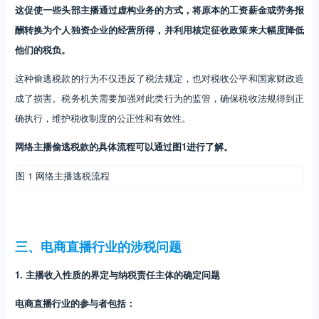
这促使一些头部主播通过虚构业务的方式，将原本的工资薪金或劳务报
酬转换为个人独资企业的经营所得，并利用核定征收政策来大幅度降低
他们的税负。
这种偷逃税款的行为不仅违反了税法规定，也对税收公平和国家财政造
成了损害。税务机关需要加强对此类行为的监管，确保税收法规得到正
确执行，维护税收制度的公正性和有效性。
网络主播偷逃税款的具体流程可以通过图1进行了解。
图 1 网络主播逃税流程
三、电商直播行业的涉税问题
1. 主播收入性质的界定与纳税责任主体的确定问题
电商直播行业的参与者包括：