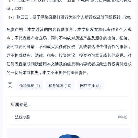
研，2021
［7］张云云．基于网络直播打赏行为的个人所得税征管问题探讨，202
免责声明：本文涉及的内容仅供参考，本文所发文章代表作者个人观
点，不代表发布者立场，同时不构成对所述产品及服务的出价、征价、
要约或要约邀请，不构成买卖任何投资工具或者达成任何合作的推荐，
亦不构成财务、法律、税务、投资建议、投资咨询意见或其他意见。对
任何因直接或间接使用本文涉及的信息和内容或者据此进行投资所造成
的一切后果或损失，本文不承担任何法律责任。
偷税漏税
(1)
税务筹划
(10)
网红主播
(2)
所属专题：
法税专题
6年前