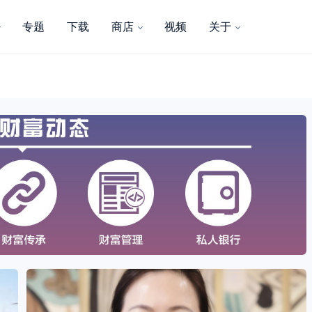
专题
下载
商店
视频
关于