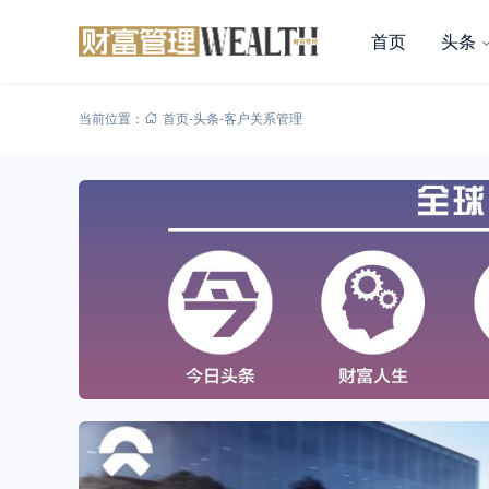
首页
头条
当前位置：
首页
-
头条
-
客户关系管理