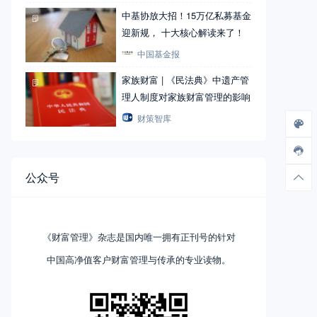
中基协放大招！15万亿私募基金
迎新规， 十大核心解读来了！
中国基金报
家族财富 | 《民法典》中遗产管
理人制度对家族财富管理的影响
财策智库
公众号
《财富管理》杂志是国内唯一拥有正刊号的针对
中国高净值客户财富管理与传承的专业读物。