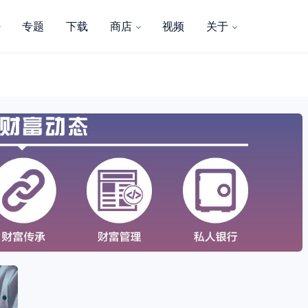
专题
下载
商店
视频
关于