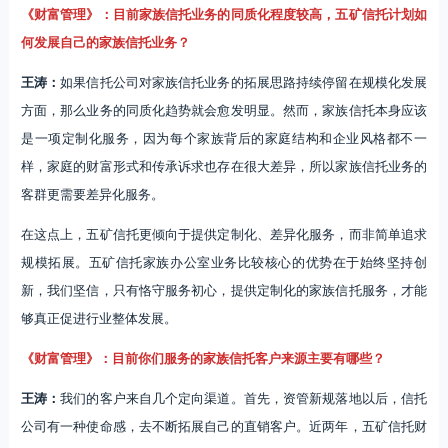
《财富管理》：目前家族信托业务的同质化程度较高，五矿信托计划如
何发展自己的家族信托业务？
王涛：
如果信托公司对家族信托业务的拓展思路持续停留在规模化发展
方面，那么业务的同质化趋势就会愈发明显。然而，家族信托本身应该
是一项定制化服务，因为每个家族背后的家庭结构和企业风格都不一
样，家庭的财富形式和传承诉求也存在很大差异，所以家族信托业务的
客群更需要差异化服务。
在这点上，五矿信托更倾向于提供定制化、差异化服务，而非简单追求
规模拓展。五矿信托家族办公室业务比较核心的优势在于始终坚持创
新，我们坚信，只有恪守服务初心，提供定制化的家族信托服务，才能
够真正促进行业整体发展。
《财富管理》：目前你们服务的家族信托客户来源主要有哪些？
王涛：
我们的客户来自几个定向渠道。首先，资管新规落地以后，信托
公司有一种使命感，去不断拓展自己的直销客户。近两年，五矿信托财