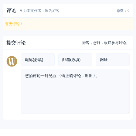
评论
A 为本文作者，G 为游客
总数：0
暂无评论！
提交评论
游客，
您好，欢迎参与讨论。