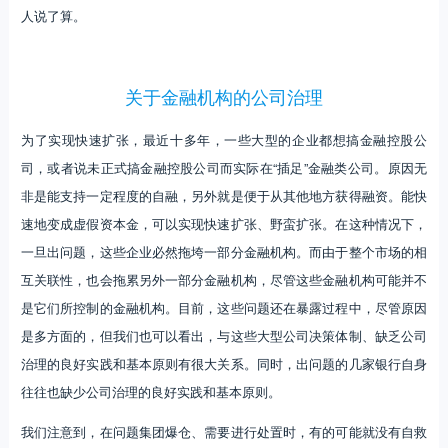
人说了算。
关于金融机构的公司治理
为了实现快速扩张，最近十多年，一些大型的企业都想搞金融控股公
司，或者说未正式搞金融控股公司而实际在“插足”金融类公司。原因无
非是能支持一定程度的自融，另外就是便于从其他地方获得融资。能快
速地变成虚假资本金，可以实现快速扩张、野蛮扩张。在这种情况下，
一旦出问题，这些企业必然拖垮一部分金融机构。而由于整个市场的相
互关联性，也会拖累另外一部分金融机构，尽管这些金融机构可能并不
是它们所控制的金融机构。目前，这些问题还在暴露过程中，尽管原因
是多方面的，但我们也可以看出，与这些大型公司决策体制、缺乏公司
治理的良好实践和基本原则有很大关系。同时，出问题的几家银行自身
往往也缺少公司治理的良好实践和基本原则。
我们注意到，在问题集团爆仓、需要进行处置时，有的可能就没有自救