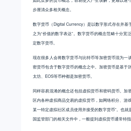
步厘清众多相关概念。
数字货币（Digital Currency）是以数字形
之为“价值的数字表达”。数字货币的概念范畴十分宽
定数字货币。
现在很多人会将数字货币与比特币等加密货币混为一
密货币包含于数字货币的概念之中。加密货币是基于
太坊、EOS等币种都是加密货币。
同样容易混淆的概念还包括虚拟货币和密码货币。加
区内各种虚拟商品交易的虚拟货币，如网络积分、游戏
某一特定虚拟社区成员使用并接受的数字货币”。也就
国监管部门的相关文件中，一般提到虚拟货币通常特