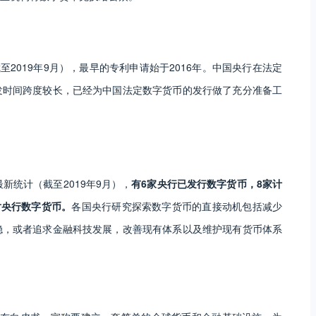
2019年9月），最早的专利申请始于2016年。中国央行在法定
发时间跨度较长，已经为中国法定数字货币的发行做了充分准备工
新统计（截至2019年9月），
有6家央行已发行数字货币，8家计
对央行数字货币。
各国央行研究探索数字货币的直接动机包括减少
稳，或者追求金融科技发展，改善现有体系以及维护现有货币体系