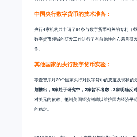
中国央行数字货币的技术准备：
央行4家机构共申请了84条与数字货币相关的专利（截至
数字货币领域的研发工作进行了有前瞻性的布局且研
作。
其他国家的央行数字货币实验：
零壹智库对29个国家央行对数字货币的态度及现状的最
划推出，9家处于研究中，2家暂不考虑，3家明确反
对美元的依赖、抵制美国经济制裁以维护国内经济平
的稳定。