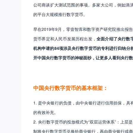
公司商谈扩大测试范围的事项。多家大公司，例如滴
的平台大规模推行数字货币。
早在2019年9月，零壹智库和数字资产研究院推出报
货币界定和人民币发展历程出发，
全面介绍了央行数字
机构申请的84项涉及央行数字货币的专利进行归纳分
开中国央行数字货币的神秘面纱，让更多人看到央行数
中国央行数字货币的基本框架：
1. 是中央银行的负债，由中央银行进行信用担保，
的有效补充。
2. 央行数字货币的投放模式为“双层运营体系”：上层
制将央行数字货币兑换给商业银行，再由商业银行或商