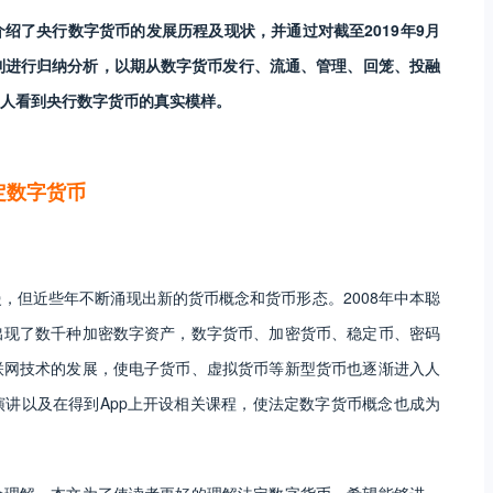
介绍了央行数字货币的发展历程及现状，并通过对截至2019年9月
利进行归纳分析，以期从数字货币发行、流通、管理、回笼、投融
人看到央行数字货币的真实模样。
定数字货币
，但近些年不断涌现出新的货币概念和货币形态。2008年中本聪
出现了数千种加密数字资产，数字货币、加密货币、稳定币、密码
联网技术的发展，使电子货币、虚拟货币等新型货币也逐渐进入人
讲以及在得到App上开设相关课程，使法定数字货币概念也成为
个理解。本文为了使读者更好的理解法定数字货币，希望能够进一