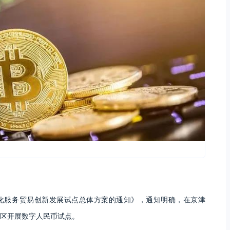
深化服务贸易创新发展试点总体方案的通知》，通知明确，在京津
区开展数字人民币试点。