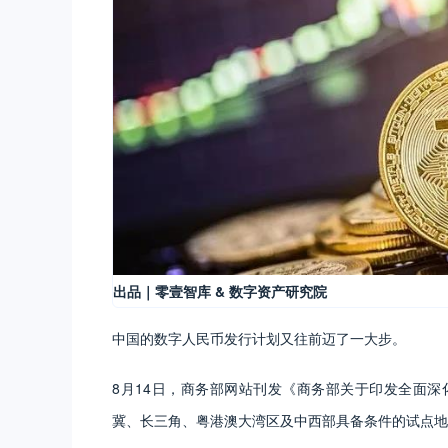
出品｜零壹智库 & 数字资产研究院
中国的数字人民币发行计划又往前迈了一大步。
8月14日，商务部网站刊发《商务部关于印发全面
冀、长三角、粤港澳大湾区及中西部具备条件的试点地