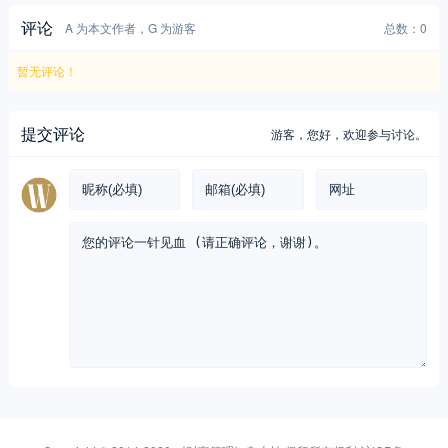
评论
A 为本文作者，G 为游客
总数：0
暂无评论！
提交评论
游客，
您好，欢迎参与讨论。