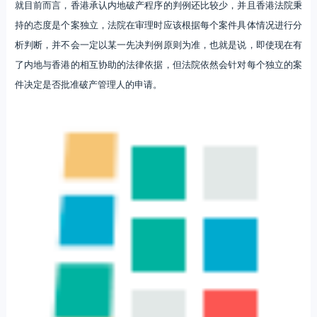
就目前而言，香港承认内地破产程序的判例还比较少，并且香港法院秉
持的态度是个案独立，法院在审理时应该根据每个案件具体情况进行分
析判断，并不会一定以某一先决判例原则为准，也就是说，即使现在有
了内地与香港的相互协助的法律依据，但法院依然会针对每个独立的案
件决定是否批准破产管理人的申请。