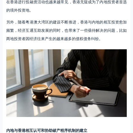
在香港进行投融资活动也越来越常见，香港无疑成为了内地投资者首选
的境外投资地。
另外，随着粤港澳大湾区的建设不断推进，香港与内地的相互投资愈加
频繁，经济互通互助发展的同时，也带来了一些亟待解决的问题，比如
两地投资者因经济往来产生的越来越多的债权债务纠纷。
内地与香港相互认可和协助破产程序机制的建立