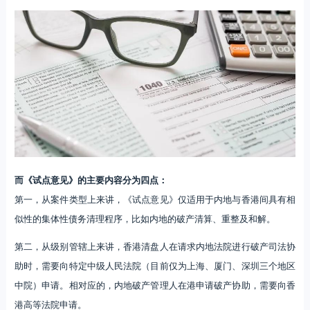
而《试点意见》的主要内容分为四点：
第一，从案件类型上来讲，《试点意见》仅适用于内地与香港间具有相
似性的集体性债务清理程序，比如内地的破产清算、重整及和解。
第二，从级别管辖上来讲，香港清盘人在请求内地法院进行破产司法协
助时，需要向特定中级人民法院（目前仅为上海、厦门、深圳三个地区
中院）申请。相对应的，内地破产管理人在港申请破产协助，需要向香
港高等法院申请。