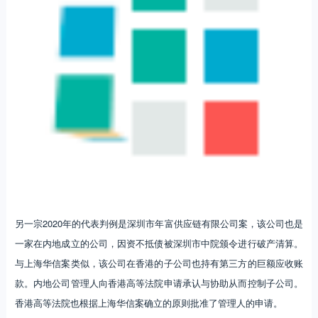
另一宗2020年的代表判例是深圳市年富供应链有限公司案，该公司也是
一家在内地成立的公司，因资不抵债被深圳市中院颁令进行破产清算。
与上海华信案类似，该公司在香港的子公司也持有第三方的巨额应收账
款。内地公司管理人向香港高等法院申请承认与协助从而控制子公司。
香港高等法院也根据上海华信案确立的原则批准了管理人的申请。