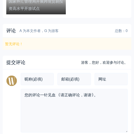
国家外汇管理局开展跨境贸易投
资高水平开放试点
评论
A 为本文作者，G 为游客
总数：0
暂无评论！
提交评论
游客，
您好，欢迎参与讨论。