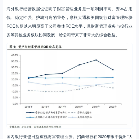
海外银行经营数据也证明了财富管理业务是一项利润率高、资本占用
低、稳定性强、护城河高的业务，摩根大通和美国银行财富管理板块
ROE长期以来明显高于公司整体ROE水平，且财富管理业务与投行业
务等其他业务板块协同发展，给公司带来了非常大的综合收益。
国内银行业也日益重视财富管理业务。招商银行在2020年报中提出“大