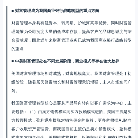
■ 财富管理成为我国商业银行战略转型的重点方向
财富管理本身具有轻资本、弱周期、护城河高等优势。同时财富管
理能够为公司沉淀大量的低成本存款，提高客户的品牌忠诚度与综
合贡献度，因此近年来财富管理业务已成为我国商业银行战略转型
的重点
■ 中美财富管理处在不同发展阶段，商业模式等存在较大差异
美国财富管理市场相对成熟，财富规模庞大。我国财富管理处于初
级阶段，随着居民财富增长和财富管理意识增强，未来市场空间广
阔。
我国财富管理转型核心是要从产品导向转向以客户需求为中心，主
要包括：（1）由卖方销售模式向买方投顾模式进阶。美国主流是买
方投顾模式，盈利逐步摆脱对销售佣金的依赖，更多的根据AUM向
客户收取资产管理费。而我国目前主流仍是卖方销售模式，盈利模
式主要靠销售佣金。美国模式将机构、投资顾问和客户的利益捆绑