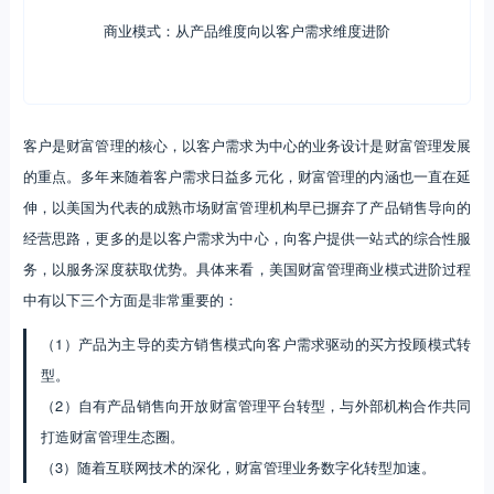
客户是财富管理的核心，以客户需求为中心的业务设计是财富管理发展
的重点。多年来随着客户需求日益多元化，财富管理的内涵也一直在延
伸，以美国为代表的成熟市场财富管理机构早已摒弃了产品销售导向的
经营思路，更多的是以客户需求为中心，向客户提供一站式的综合性服
务，以服务深度获取优势。具体来看，美国财富管理商业模式进阶过程
中有以下三个方面是非常重要的：
（1）产品为主导的卖方销售模式向客户需求驱动的买方投顾模式转
型。
（2）自有产品销售向开放财富管理平台转型，与外部机构合作共同
打造财富管理生态圈。
（3）随着互联网技术的深化，财富管理业务数字化转型加速。