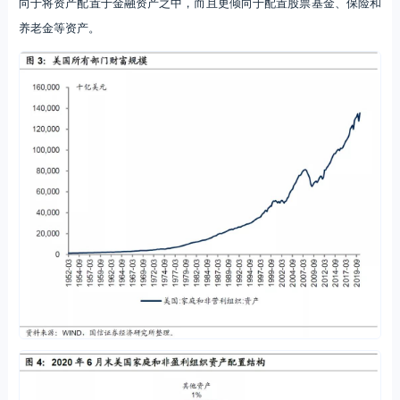
向于将资产配置于金融资产之中，而且更倾向于配置股票基金、保险和
养老金等资产。