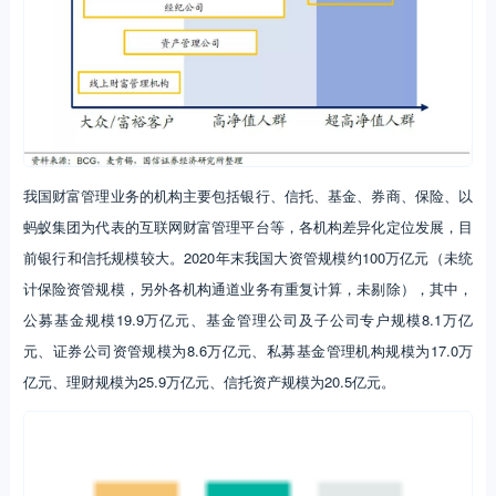
我国财富管理业务的机构主要包括银行、信托、基金、券商、保险、以
蚂蚁集团为代表的互联网财富管理平台等，各机构差异化定位发展，目
前银行和信托规模较大。2020年末我国大资管规模约100万亿元（未统
计保险资管规模，另外各机构通道业务有重复计算，未剔除），其中，
公募基金规模19.9万亿元、基金管理公司及子公司专户规模8.1万亿
元、证券公司资管规模为8.6万亿元、私募基金管理机构规模为17.0万
亿元、理财规模为25.9万亿元、信托资产规模为20.5亿元。