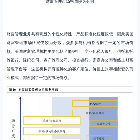
财富管理市场格局较为分散
财富管理业务具有明显的个性化特性，产品标准化程度很低，因此美国
财富管理市场格局仍较为分散，众多参与机构都占据了一定的市场份
额。美国财富管理机构主要包括全能银行、专业化私人银行、信托和托
管银行、经纪公司、资产管理公司、投资银行、家庭办公室和线上财富
管理平台等，这些机构拥有差异化的客户定位、价值主张和相配套的商
业模式，都占据了一定的市场份额。