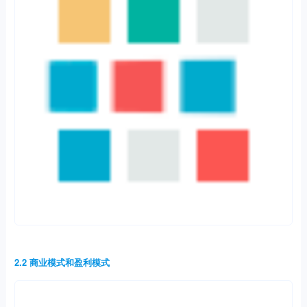
2.2 商业模式和盈利模式
商业模式：从产品维度向以客户需求维度进阶