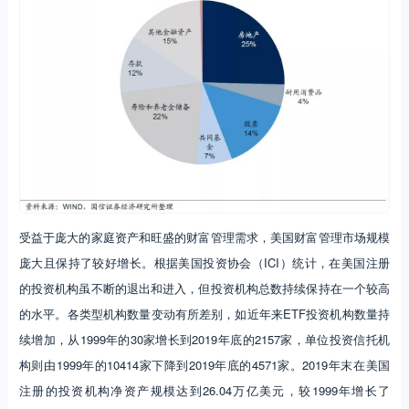
受益于庞大的家庭资产和旺盛的财富管理需求，美国财富管理市场规模
庞大且保持了较好增长。根据美国投资协会（ICI）统计，在美国注册
的投资机构虽不断的退出和进入，但投资机构总数持续保持在一个较高
的水平。各类型机构数量变动有所差别，如近年来ETF投资机构数量持
续增加，从1999年的30家增长到2019年底的2157家，单位投资信托机
构则由1999年的10414家下降到2019年底的4571家。2019年末在美国
注册的投资机构净资产规模达到26.04万亿美元，较1999年增长了