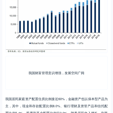
我国财富管理意识增强，发展空间广阔
我国居民家庭资产配置住房比例接近60%，金融资产也以保本型产品为
主，其中，现金和存款配置比例8.0%、银行理财及资管产品和信托配
置比例5.4%、股票和基金配置比例仅2.0%。随着居民收入增长、利率