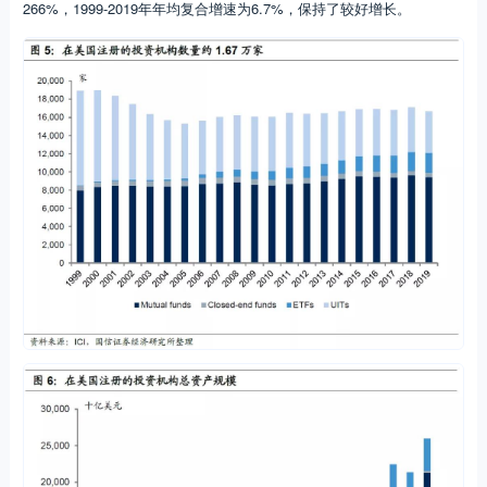
266%，1999-2019年年均复合增速为6.7%，保持了较好增长。