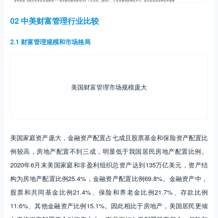
02 中美财富管理行业比较
2.1 财富管理规模和市场格局
美国财富管理市场规模庞大
美国家庭资产庞大，金融资产配置占七成且股票基金和保险资产配置比
例较高，房地产配置不到三成，明显低于我国居民房地产配置比例。
2020年6月末美国家庭和非盈利组织总资产达到135万亿美元，资产结
构为房地产配置比例25.4%，金融资产配置比例69.8%。金融资产中，
股票和共同基金比例21.4%、保险和养老金比例21.7%、存款比例
11.6%、其他金融资产比例15.1%。因此相比于房地产，美国居民更倾