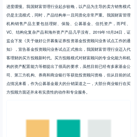
司、第三方机构、券商和商业银行等获批投资顾问资格，但从目前的试
点情况来看，作为公募基金最大的分销渠道之一，大部分商业银行在买
方投顾方面还并未有实质性的动作和专业服务。