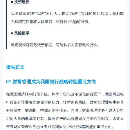
■ 投资建议
我国财富管理市场空间巨大，将助力银行实现轻型化转型，盈利能
力和稳定性都将大幅增强，维持行业“超配”评级。
■ 风险提示
若宏观经济复苏低于预期，可能从多方面影响银行业。
报告正文
01 财富管理成为我国银行战略转型重点方向
在我国经济结构转型升级、利率市场化改革深化的背景下，我国商业银
行传统存贷业务面临较大的压力，转型迫在眉睫。财富管理业务本身具
有轻资本、弱周期、护城河高等优势。同时，财富管理业务可以为公司
沉淀大量的低成本存款，提高客户的品牌忠诚度与综合贡献度，因此近
年来财富管理业务已逐渐成为我国商业银行战略转型的重点方向。