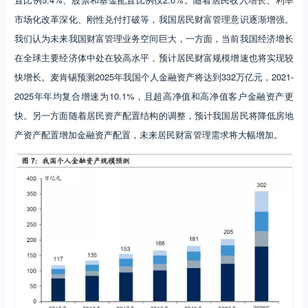
市场化改革深化、刚性兑付打破等，我国居民财富管理意识逐渐增强。
我们认为未来我国财富管理业务空间巨大，一方面，当前我国经济增长
在全球主要经济体中处在较高水平，预计居民财富规模增速也将实现较
快增长。麦肯锡预测2025年我国个人金融资产将达到332万亿元，2021-
2025年年均复合增速为10.1%，且超高净值和高净值客户金融资产更
快。另一方面随着居民资产配置结构的调整，预计我国居民将降低房地
产资产配置增加金融资产配置，未来居民财富管理需求将大幅增加。