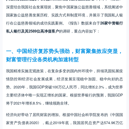
深度结合我国社会发展现状，聚焦中国家族公益慈善领域，系统阐述中
国家族公益慈善发展历程、实践方式和制度环境，并展示了我国私人银
行在公益慈善领域的成功实践案例。《报告》数据来自于
26家中资银行
私人银行及其2589位高净值客户
的调研，重点内容如下：
一、中国经济复苏势头强劲，财富聚集效应突显，
财富管理行业各类机构加速转型
我国精准实施宏观政策，在复杂多变的国内外环境中，持续巩固拓展疫
情防控和经济社会发展成果，经济发展呈现稳中加固、稳中向好的态
势。2020年，我国GDP突破100万亿人民币，同比增长2.3%，成为世界
主要经济体中唯一实现正增长的国家。根据世界银行的预测，我国GDP
将于2021年增长8.5%，继续领跑全球。
经济向好带动了居民财富的增加。根据中国社会科学院发布的《中国国
家资产负债表2020》，截止2019年底，我国居民总资产达574.96万亿