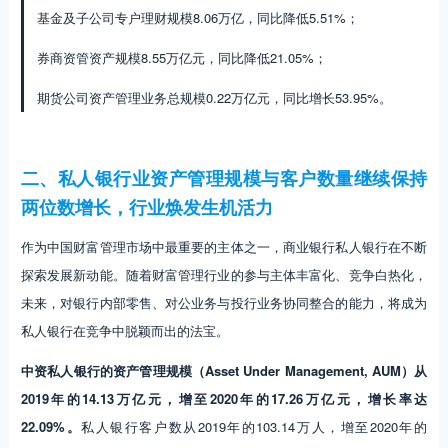
基金及子公司专户理财规模8.06万亿，同比降低5.51%；
券商资管资产规模8.55万亿元，同比降低21.05%；
期货公司资产管理业务总规模0.22万亿元，同比增长53.95%。
二、私人银行业资产管理规模与客户数量继续保持
两位数增长，行业焕发生机活力
作为中国财富管理市场中最重要的主体之一，商业银行私人银行在不断
探索发展新动能。随着财富管理行业的参与主体丰富化、竞争白热化，
未来，对银行内部零售、对公业务与投行业务协同整合的能力，将成为
私人银行在竞争中脱颖而出的法宝。
中资私人银行的资产管理规模（Asset Under Management, AUM）从
2019年的14.13万亿元，增至2020年的17.26万亿元，增长率达
22.09%。
私人银行客户数从2019年的103.14万人，增至2020年的