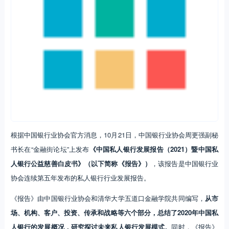
根据中国银行业协会官方消息，10月21日，中国银行业协会周更强副秘
书长在“金融街论坛”上发布
《中国私人银行发展报告（2021）暨中国私
人银行公益慈善白皮书》（以下简称《报告》）
，该报告是中国银行业
协会连续第五年发布的私人银行行业发展报告。
《报告》由中国银行业协会和清华大学五道口金融学院共同编写，
从市
场、机构、客户、投资、传承和战略等六个部分，总结了2020年中国私
人银行的发展概况，研究探讨未来私人银行发展模式。
同时，《报告》