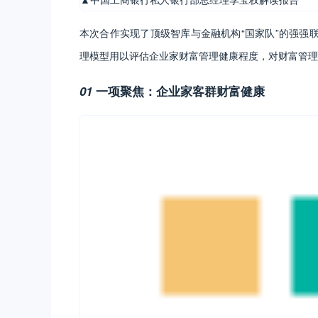
本次合作实现了顶级智库与金融机构“国家队”的强强
理模型用以评估企业家财富管理健康程度，对财富管理
01
一项聚焦：企业家客群财富健康