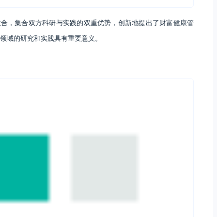
联合，集合双方科研与实践的双重优势，创新地提出了财富健康管
领域的研究和实践具有重要意义。