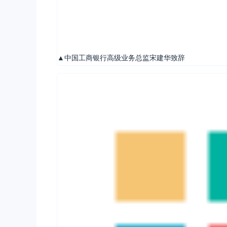
▲中国工商银行高级业务总监宋建华致辞