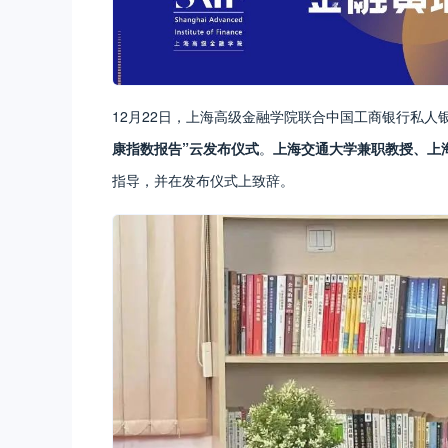
12月22日，上海高级金融学院联合中国工商银行私人
康指数报告”云发布仪式
。
上海交通大学兼职教授、上
指导，并在发布仪式上致辞。