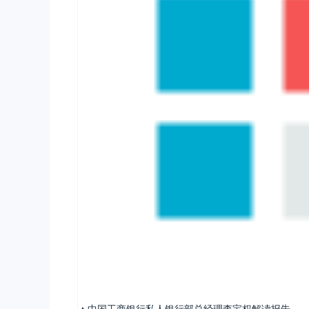
▲中国工商银行私人银行部总经理李宝权解读报告