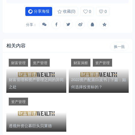
分享海报
收藏
(0)
0
0
分享：
相关内容
换一批
财富管理
资产管理
财富洞察
资产管理
财富管理和资产管理之间的异同
2022资产配置白皮书 | 下篇：如
之处
何选择投资标的？
资产管理
透视外资公募巨头贝莱德