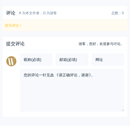
评论
A 为本文作者，G 为游客
总数：0
暂无评论！
提交评论
游客，
您好，欢迎参与讨论。