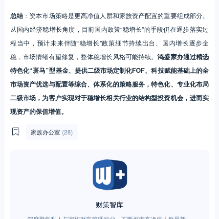
总结
：资本市场策略是更高净值人群和家族资产配置的重要组成部分。
从国内经济稳增长角度，目前国内政策“稳增长”的手段仍在逐步落实过
程当中，预计未来伴随“稳增长”政策细节持续出台、国内增长逐步企
稳，市场情绪有望修复，整体稳增长风格可能持续。
鸿盛家办通过精选
特色化“斑马”型基金、提供二级市场定制化F
OF
、科技赋能基础上的全
市场资产优选与配置等综合、体系化的策略服务，特色化、专业化布局
二级市场，为客户实现对于稳增长相关行业的结构型投资机会，进而实
现资产的保值增值。
家族办公室
(28)
财策智库
深度聚集私人与家族财富管理行业，不断探索高净值人群最新需