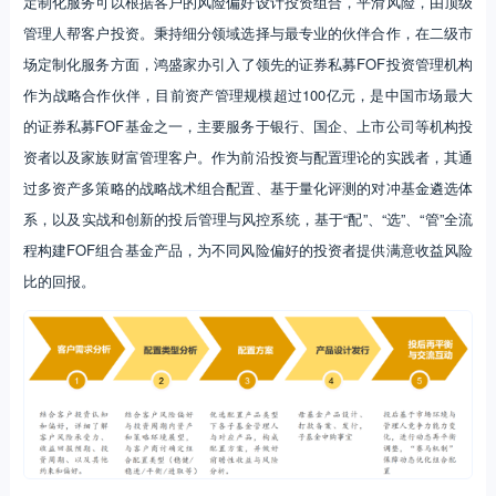
定制化服务可以根据客户的风险偏好设计投资组合，平滑风险，由顶级
管理人帮客户投资。秉持细分领域选择与最专业的伙伴合作，在二级市
场定制化服务方面，鸿盛家办引入了领先的证券私募FOF投资管理机构
作为战略合作伙伴，目前资产管理规模超过100亿元，是中国市场最大
的证券私募FOF基金之一，主要服务于银行、国企、上市公司等机构投
资者以及家族财富管理客户。作为前沿投资与配置理论的实践者，其通
过多资产多策略的战略战术组合配置、基于量化评测的对冲基金遴选体
系，以及实战和创新的投后管理与风控系统，基于“配”、“选”、“管”全流
程构建FOF组合基金产品，为不同风险偏好的投资者提供满意收益风险
比的回报。