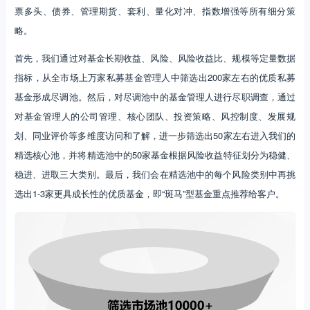
票多头、债券、管理期货、套利、量化对冲、指数增强等所有细分策
略。
首先，我们通过对基金长期收益、风险、风险收益比、规模等定量数据
指标，从全市场上万家私募基金管理人中筛选出200家左右的优质私募
基金形成尽调池。然后，对尽调池中的基金管理人进行尽职调查，通过
对基金管理人的公司管理、核心团队、投资策略、风控制度、发展规
划、同业评价等多维度访问和了解，进一步筛选出50家左右进入我们的
精选核心池，并将精选池中的50家基金根据风险收益特征划分为稳健、
稳进、进取三大类别。最后，我们会在精选池中的每个风险类别中再挑
选出1-3家更具成长性的优质基金，即“斑马”型基金重点推荐给客户。