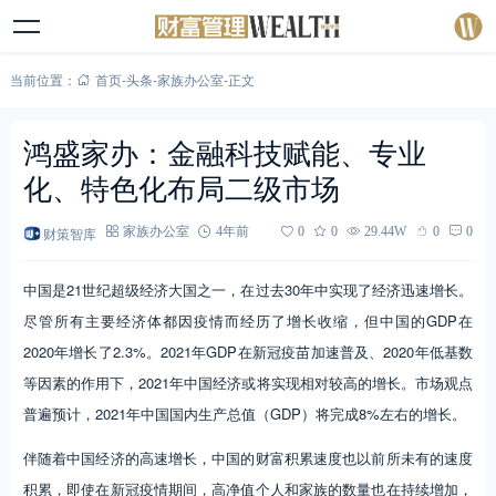
当前位置：
首页
-
头条
-
家族办公室
-
正文
鸿盛家办：金融科技赋能、专业
化、特色化布局二级市场
财策智库
家族办公室
4年前
0
0
29.44W
0
0
中国是21世纪超级经济大国之一，在过去30年中实现了经济迅速增长。
尽管所有主要经济体都因疫情而经历了增长收缩，但中国的GDP在
2020年增长了2.3%。2021年GDP在新冠疫苗加速普及、2020年低基数
等因素的作用下，2021年中国经济或将实现相对较高的增长。市场观点
普遍预计，2021年中国国内生产总值（GDP）将完成8%左右的增长。
伴随着中国经济的高速增长，中国的财富积累速度也以前所未有的速度
积累，即使在新冠疫情期间，高净值个人和家族的数量也在持续增加，