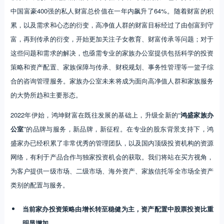
中国富豪400强的私人财富总价值在一年内飙升了64%。随着财富的积
累，以及需求和心态的衍变，高净值人群的财富目标经过了由创富到守
富，再到传承的衍变，开始更加关注子女教育、财富传承等问题；对于
这些问题和需求的解决，也亟需专业的家族办公室提供包括科学的投资
策略和资产配置、家族保障与传承、财税规划、事务性管理等一篮子综
合的咨询管理服务。家族办公室未来将成为面向高净值人群和家族服务
的大势所趋和主要形态。
2022年伊始，鸿坤财富在既往发展的基础上，升级全新的“
鸿盛家族办
公室
”的品牌与服务，新品牌，新征程。在专业的股东背景支持下，鸿
盛家办已经积累了非常优秀的管理团队，以及国内顶级投资机构的资源
网络，有利于产品合作与独家投资机会的获取。我们将站在买方视角，
为客户提供一级市场、二级市场、海外资产、家族信托等全市场全资产
类别的配置与服务。
当前家办投资策略由增长转至稳健为主，资产配置中股票投资比重
明显增加