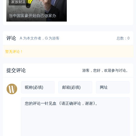
家族财富
当中国富豪开始自己做家办
评论
A 为本文作者，G 为游客
总数：0
暂无评论！
提交评论
游客，
您好，欢迎参与讨论。