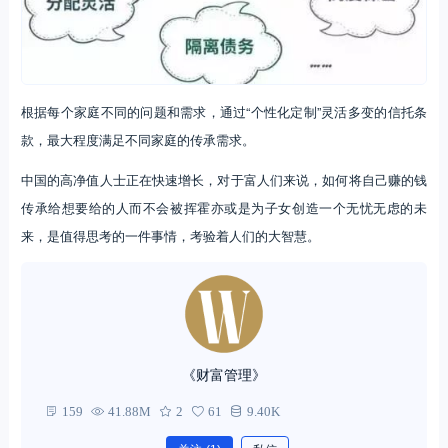
根据每个家庭不同的问题和需求，通过“个性化定制”灵活多变的信托条
款，最大程度满足不同家庭的传承需求。
中国的高净值人士正在快速增长，对于富人们来说，如何将自己赚的钱
传承给想要给的人而不会被挥霍亦或是为子女创造一个无忧无虑的未
来，是值得思考的一件事情，考验着人们的大智慧。
《财富管理》
159
41.88M
2
61
9.40K