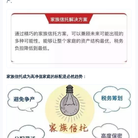
产。
家族信托成为高净值家庭的标配是必然趋势：