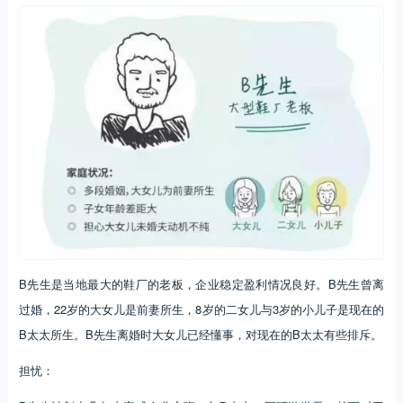
B先生是当地最大的鞋厂的老板，企业稳定盈利情况良好。B先生曾离
过婚，22岁的大女儿是前妻所生，8岁的二女儿与3岁的小儿子是现在的
B太太所生。B先生离婚时大女儿已经懂事，对现在的B太太有些排斥。
担忧：