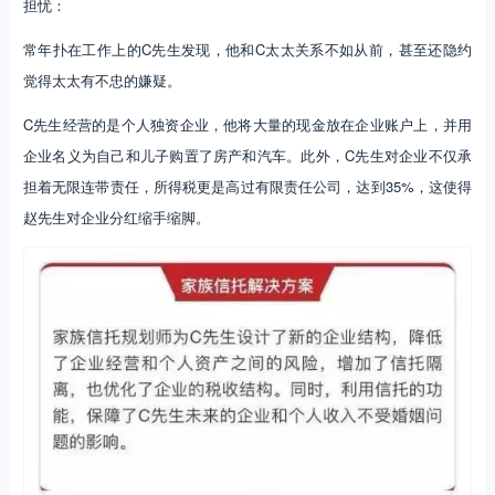
担忧：
常年扑在工作上的C先生发现，他和C太太关系不如从前，甚至还隐约
觉得太太有不忠的嫌疑。
C先生经营的是个人独资企业，他将大量的现金放在企业账户上，并用
企业名义为自己和儿子购置了房产和汽车。此外，C先生对企业不仅承
担着无限连带责任，所得税更是高过有限责任公司，达到35%，这使得
赵先生对企业分红缩手缩脚。