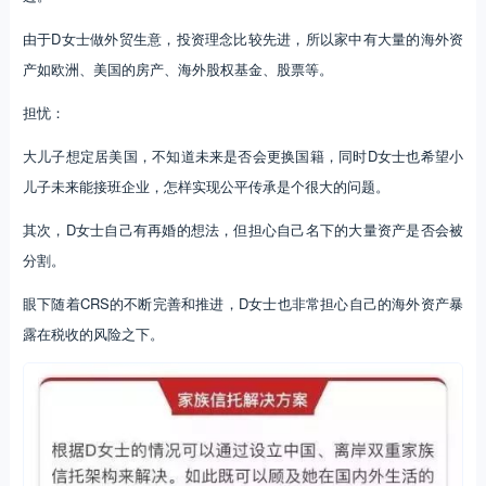
由于D女士做外贸生意，投资理念比较先进，所以家中有大量的海外资
产如欧洲、美国的房产、海外股权基金、股票等。
担忧：
大儿子想定居美国，不知道未来是否会更换国籍，同时D女士也希望小
儿子未来能接班企业，怎样实现公平传承是个很大的问题。
其次，D女士自己有再婚的想法，但担心自己名下的大量资产是否会被
分割。
眼下随着CRS的不断完善和推进，D女士也非常担心自己的海外资产暴
露在税收的风险之下。