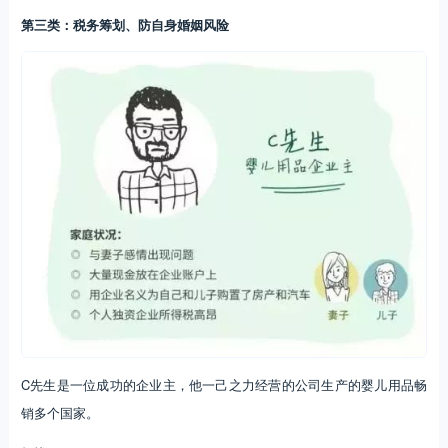
第三类：税务筹划、防自身婚姻风险
C先生是一位成功的企业主，他一己之力经营的公司生产的婴儿用品畅
销多个国家。