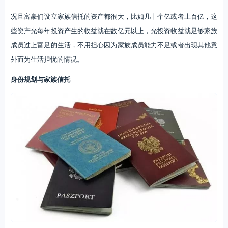
况且富豪们设立家族信托的资产都很大，比如几十个亿或者上百亿，这
些资产光每年投资产生的收益就在数亿元以上，光投资收益就足够家族
成员过上富足的生活，不用担心因为家族成员能力不足或者出现其他意
外而为生活担忧的情况。
身份规划与家族信托