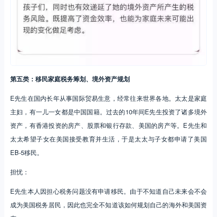
第五类：移民家庭税务筹划、境外资产规划
E先生在国内长年从事国际贸易生意，经常往来世界各地。太太是家庭
主妇，有一儿一女都是中国国籍。过去的10年间E先生投资了诸多境外
资产，有香港投资的房产、股票和银行存款、美国的房产等。E先生和
太太希望子女在美国接受教育并生活，于是太太与子女都申请了美国
EB-5移民。
担忧：
E先生本人因担心税务问题没有申请移民。由于不知道自己未来会不会
成为美国税务居民，因此也完全不知道该如何规划自己的海外和美国资