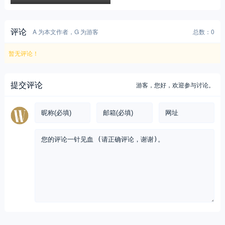
评论
A 为本文作者，G 为游客
总数：0
暂无评论！
提交评论
游客，
您好，欢迎参与讨论。