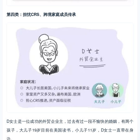
第四类：担忧CRS、跨境家庭成员传承
D女士是一位成功的外贸企业主，过去有过一段不愉快的婚姻，有两个
孩子，大儿子19岁目前在美国读书，小儿子11岁，D女士一直带在身
边。