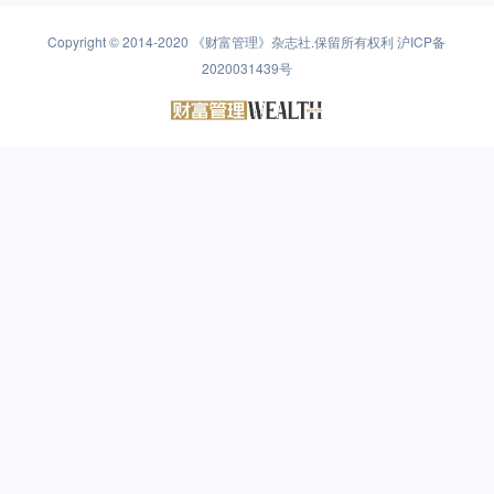
Copyright © 2014-2020
《财富管理》杂志社
.保留所有权利
沪ICP备
2020031439号