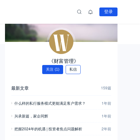
登录
《财富管理》
关注
(1)
私信
最新文章
159篇
什么样的私行服务模式更能满足客户需求？
1年前
兴承新篇，家企同辉
1年前
把握2024年的机遇 | 投资者焦点问题解析
2年前