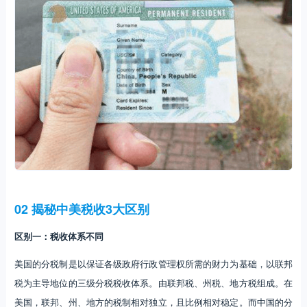
02 揭秘中美税收3大区别
区别一：税收体系不同
美国的分税制是以保证各级政府行政管理权所需的财力为基础，以联邦
税为主导地位的三级分税税收体系。由联邦税、州税、地方税组成。在
美国，联邦、州、地方的税制相对独立，且比例相对稳定。而中国的分