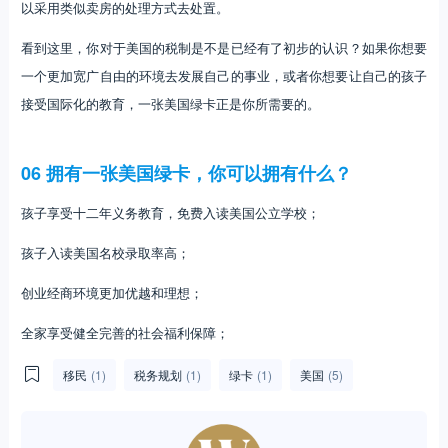
以采用类似卖房的处理方式去处置。
看到这里，你对于美国的税制是不是已经有了初步的认识？如果你想要
一个更加宽广自由的环境去发展自己的事业，或者你想要让自己的孩子
接受国际化的教育，一张美国绿卡正是你所需要的。
06 拥有一张美国绿卡，你可以拥有什么？
孩子享受十二年义务教育，免费入读美国公立学校；
孩子入读美国名校录取率高；
创业经商环境更加优越和理想；
全家享受健全完善的社会福利保障；
移民
(1)
税务规划
(1)
绿卡
(1)
美国
(5)