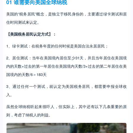
01 谁需要向美国全球纳税
美国的“税务居民”概念，是独立于移民身份的，主要通过绿卡测试和居
住时间测试来认定。
【美国税务居民认定方式】：
1、绿卡测试：在税务年度的任何时候是美国合法永居居民；
2、居住测试：当年在美国境内居住至少31天，并且当年居住在美国境
内的天数+过去的第一年居住在美国境内天数/3+过去的第二年居住在美
国境内的天数/6＞183天
3、通过任何一个测试，就认定为美国税务居民，都需要申报全球收
入。
虽然全球纳税听起来很吓人，但实际上，其中还有以下几条重要的原
则，考虑了纳税人的利益。