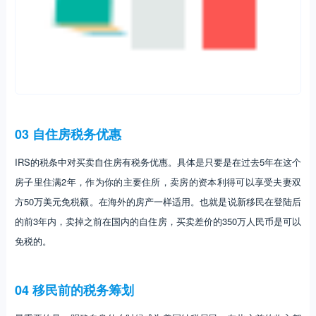
03 自住房税务优惠
IRS的税条中对买卖自住房有税务优惠。具体是只要是在过去5年在这个
房子里住满2年，作为你的主要住所，卖房的资本利得可以享受夫妻双
方50万美元免税额。在海外的房产一样适用。也就是说新移民在登陆后
的前3年内，卖掉之前在国内的自住房，买卖差价的350万人民币是可以
免税的。
04 移民前的税务筹划