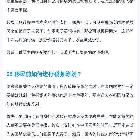
最重要的是，明确自身什么时候成为美国纳税居民，在此之前的收入都
不需要申报。
其次，预计在中国卖房的时间安排，如果可以，可以在成为美国纳税居
民之前把房子先卖了。如果房子还想持有，那么可以再买回来，这样等
下次卖房的时候，历史价格就变高了，收益就减少了。
最后，处置中国很多资产都可以采用类似卖房的这种处理。
05 移民前如何进行税务筹划？
纳税是事关个人信誉的事情，所以移民美国的同时，在国内的资产一定
要做好规划，包括税务的筹划也是非常重要的。那申请人在移民前应该
如何进行税务筹划？
首先，要明确了解自身什么时候正式成为美国纳税居民，在此之前的收
入都不需要在美国申报。其次，安排好在中国卖房的时间，尽可能在成
为美国纳税居民之前把房子先卖了。最后，国内的其他大部分资产都可