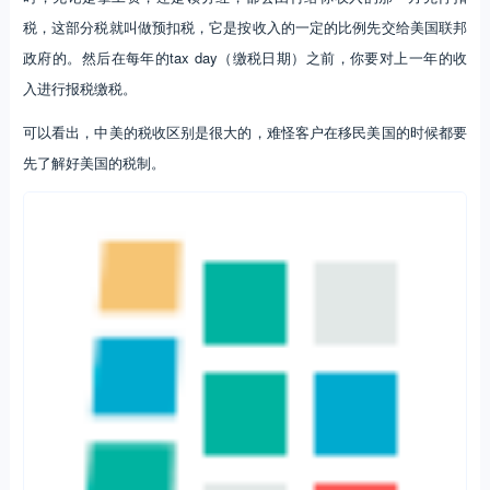
税，这部分税就叫做预扣税，它是按收入的一定的比例先交给美国联邦
政府的。然后在每年的tax day（缴税日期）之前，你要对上一年的收
入进行报税缴税。
可以看出，中美的税收区别是很大的，难怪客户在移民美国的时候都要
先了解好美国的税制。