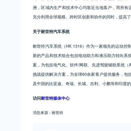
洲，区域内生产和技术中心均靠近当地客户，而所有这
充分利用全球规模、跨时区创新和协作的同时，提高了
关于耐世特汽车系统
耐世特汽车系统（HK 1316）作为一家领先的运动
新的产品和技术组合包括电动助力和液压助力转向系
案，为包括电气化、软件/网联、先进驾驶辅助系统（A
挑战提供解决方案，为全球60余家客户提供服务，包括宝
及中国的比亚迪、奇瑞、长城、吉利、小鹏等和印度的
访问
耐世特媒体中心
消息来源：耐世特