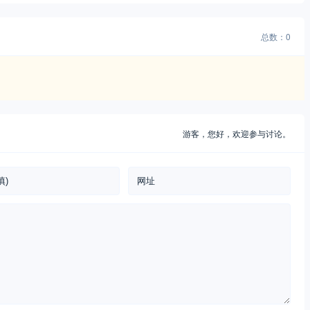
总数：0
游客，
您好，欢迎参与讨论。