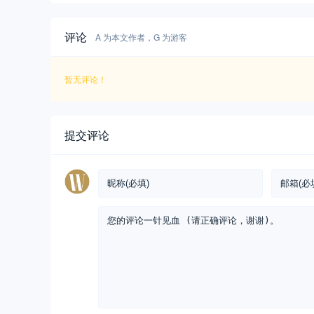
评论
A 为本文作者，G 为游客
暂无评论！
提交评论