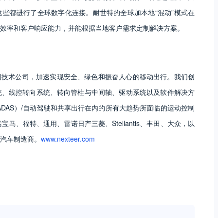
些都进行了全球数字化连接。耐世特的全球加本地“混动”模式在
效率和客户响应能力，并能根据当地客户需求定制解决方案。
控制技术公司，加速实现安全、绿色和振奋人心的移动出行。我们创
统、线控转向系统、转向管柱与中间轴、驱动系统以及软件解决方
DAS）/自动驾驶和共享出行在内的所有大趋势所面临的运动控制
马、福特、通用、雷诺日产三菱、Stellantis、丰田、大众，以
汽车制造商。
www.nexteer.com