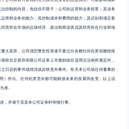
无法控制的内容，包括但不限于：公司的运营和业务前景；其业务
其运营和业务的能力；其控制成本和费用的能力；其识别和满足客
其经营所在市场的总体经济、政治和商业状况其经营所在行业和地
在重大差异，公司强烈警告投资者不要过分依赖任何此类前瞻性陈
香港联合交易所有限公司证券上市规则或在适用法法例所规定外，
述之日后的事件或情况或反映意外事件。有关本公司或任何董事的
适用）作出。任何此类意向都可能根据未来的发展而改变。以上说
为准。
述，并请于买卖本公司证券时审慎行事。