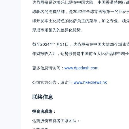
达势股份是达美乐比萨在中国大陆、中国香港特别行
球驰名的消费品牌，是2022年全球零售额第一的比
续开发本土化特色的比萨为主的菜单，加之专业、领
形成市场领先的差异化优势。
截至2024年1月31日，达势股份在中国大陆29个城市
年财报收入计，达势股份是中国前五大比萨品牌中增长
更多信息请访问：
www.dpcdash.com
公司官方公告，请访问
www.hkexnews.hk
联络信息
投资者联络：
达势股份投资者关系团队：