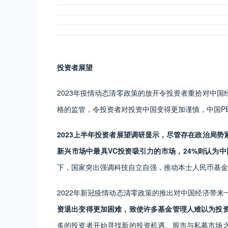
投资者展望
2023年疫情动态清零政策的放开令投资者重拾对中
格的监管，令投资者对投资中国变得更加谨慎，中国P
2023上半年投资者展望调研显示，尽管存在政治局势
新兴市场中最具VC投资吸引力的市场，24%则认为
下，国家突出强调科技自立自强，推动本士人民币基金主
2022年新冠疫情动态清零政策的推出对中国经济带来
资退出变得更加困难，致使许多基金管理人难以为投
多的投资者开始寻找新的投资机遇。股市与私募市场