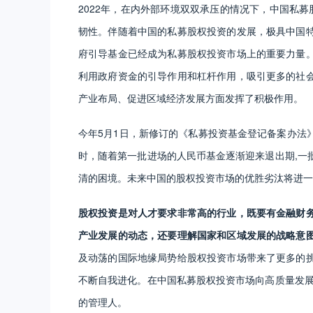
2022年，在内外部环境双双承压的情况下，中国私
韧性。伴随着中国的私募股权投资的发展，极具中国
府引导基金已经成为私募股权投资市场上的重要力量
利用政府资金的引导作用和杠杆作用，吸引更多的社
产业布局、促进区域经济发展方面发挥了积极作用。
今年5月1日，新修订的《私募投资基金登记备案办法
时，随着第一批进场的人民币基金逐渐迎来退出期,一
清的困境。未来中国的股权投资市场的优胜劣汰将进一
股权投资是对人才要求非常高的行业，既要有金融财
产业发展的动态，还要理解国家和区域发展的战略意
及动荡的国际地缘局势给股权投资市场带来了更多的
不断自我进化。在中国私募股权投资市场向高质量发展
的管理人。