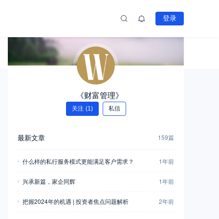
登录
《财富管理》
关注
(1)
私信
最新文章
159篇
什么样的私行服务模式更能满足客户需求？
1年前
兴承新篇，家企同辉
1年前
把握2024年的机遇 | 投资者焦点问题解析
2年前