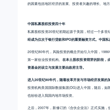
的因素包括地区经济的发展、投资者兴趣的增长、地方
中国私募股权投资四十年
私募股权投资20世纪初期起源于美国，经过一个多世
经成为仅次于银行贷款和IPO的重要融资方式。中国
20世纪80年代，风险投资的概念开始引入中国，198
第一家创业投资机构。
在本土股权投资萌芽的阶段，
资基金的设立与发展主要由政府主导。
进入20世纪90年代，随着改革开发与市场经济发展
投资机构美国国际数据集团(DG)进入中国，随后，如
也纷纷进入我国内地市场投资。
之后，2007年，新修订的《合伙企业法》正式实施