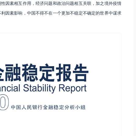
期性因素相互作用，经济问题和政治问题相互关联，加之境外疫情
不利因素影响，中国不得不在一个更加不稳定不确定的世界中谋求