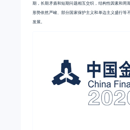
期，长期矛盾和短期问题相互交织，结构性因素和周
形势依然严峻、部分国家保护主义和单边主义盛行等
发展。