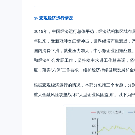
≫ 宏观经济运行情况
2019年，中国经济运行总体平稳，经济结构和区域布
年以来，受新冠肺炎疫情冲击，世界经济严重衰退，
国内消费下滑，就业压力加大，中小微企业困难凸显
和经济社会发展工作，坚持稳中求进工作总基调，坚
度，落实“六保”工作要求，维护经济持续健康发展和
根据宏观经济运行的情况，本部分包括三个专题，分别
重大金融风险攻坚战”和“大型企业风险监测”。以下为