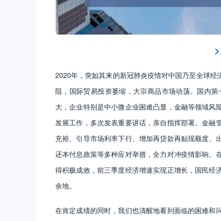
>
2020年，突如其来的新冠肺炎疫情对中国乃至全球
阻，国际贸易投资萎缩，大宗商品市场动荡。国内第一
大，企业特别是中小微企业困难凸显，金融等领域风
发展工作，多次发表重要讲话，亲自指挥部署。金融
充裕、引导市场利率下行、增加再贷款再贴现额度、
还本付息政策等多种应对举措，全力对冲疫情影响。
得积极成效，前三季度经济增速实现正增长，国民经
余地。
在肯定成绩的同时，我们也清醒地看到面临的困难和