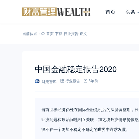
首页
头条
当前位置：
首页
-
下载
-
行业报告
-
正文
中国金融稳定报告2020
财策智库
行业报告
5年前
当前世界经济仍处在国际金融危机后的深度调整期，长
经济问题和政治问题相互关联，加之境外疫情形势依然
得不在一个更加不稳定不确定的世界中谋求发展。