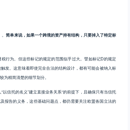
）。
简单来说，如果一个跨境的资产持有结构，只要掉入了特定标
避税行为。但这些标记的规定的范围似乎过大。譬如标记D的规定
被触发。这意味着即使完全合法的结构设计，都有可能会被纳入标
较为精简清楚的细节划分。
“以信托的名义”建立直接业务关系“的前提下，且确保只有当信托
记及报告的义务，这些基础问题点，都仍需要关注欧盟各国立法的