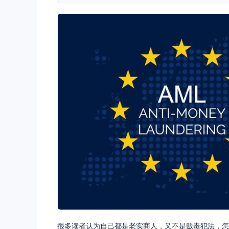
很多读者认为自己都是老实商人，又不是贩毒犯法，怎