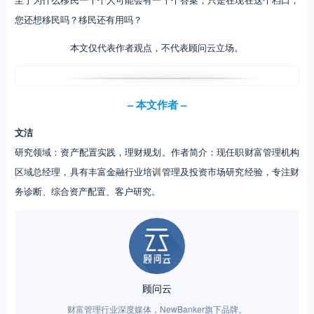
您还想移民吗？移民还有用吗？
本文仅代表作者观点，不代表顾问云立场。
– 本文作者 –
文洁
研究领域：资产配置实践，理财规划。作者简介：现任职财富管理机构
区域总经理，具有丰富金融行业培训管理及投资市场研究经验，专注财
务诊断、综合资产配置、客户研究。
顾问云
财富管理行业深度媒体，NewBanker旗下品牌。