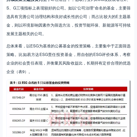
S、G三项指标上表现较好的公司。如以“公司治理”命名的基金，主要筛
选具有完善公司治理结构和良好成长性的公司；而占比较大的E主题基
金，则以环境影响因素作为筛选方法，投资节能环保、新能源等可持续
发展主题相关的公司。
总体来看，以ESG为基准的公募基金的投资策略，主要集中于正面筛选
策略。比如易方达ESG责任投资基金，用自创的ESG评价体系，考察
企业的社会责任表现，并衡量其风险收益比，长期持有定价合理的优选
企业（表9）。