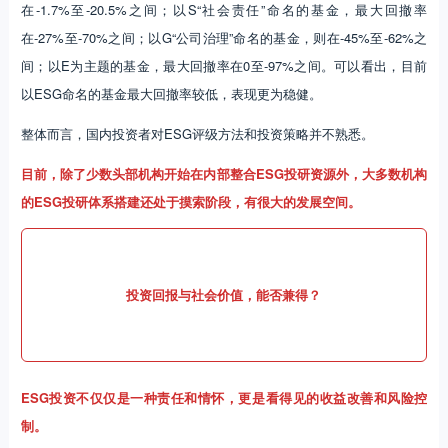
在-1.7%至-20.5%之间；以S“社会责任”命名的基金，最大回撤率
在-27%至-70%之间；以G“公司治理”命名的基金，则在-45%至-62%之
间；以E为主题的基金，最大回撤率在0至-97%之间。可以看出，目前
以ESG命名的基金最大回撤率较低，表现更为稳健。
整体而言，国内投资者对ESG评级方法和投资策略并不熟悉。
目前，除了少数头部机构开始在内部整合ESG投研资源外，大多数机构
的ESG投研体系搭建还处于摸索阶段，有很大的发展空间。
投资回报与社会价值，能否兼得？
ESG投资不仅仅是一种责任和情怀，更是看得见的收益改善和风险控
制。