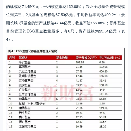
的规模达71.45亿元，平均收益率达132.08%；兴证全球基金资管规模
位列第三，2只基金的规模达67.53亿元，平均收益率高达400.2%；景
顺长城3只基金的资产规模达47.44亿元，收益率达156.08%；鹏华基金
目前管理的ESG基金数量最多，有6只，资产规模为23.54亿元（表
4）。