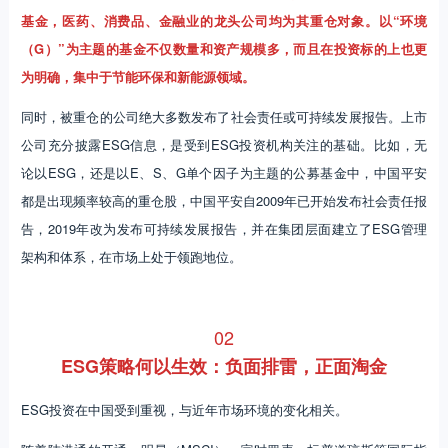
基金，医药、消费品、金融业的龙头公司均为其重仓对象。以“环境
（G）”为主题的基金不仅数量和资产规模多，而且在投资标的上也更
为明确，集中于节能环保和新能源领域。
同时，被重仓的公司绝大多数发布了社会责任或可持续发展报告。上市
公司充分披露ESG信息，是受到ESG投资机构关注的基础。比如，无
论以ESG，还是以E、S、G单个因子为主题的公募基金中，中国平安
都是出现频率较高的重仓股，中国平安自2009年已开始发布社会责任报
告，2019年改为发布可持续发展报告，并在集团层面建立了ESG管理
架构和体系，在市场上处于领跑地位。
02
ESG策略何以生效：负面排雷，正面淘金
ESG投资在中国受到重视，与近年市场环境的变化相关。