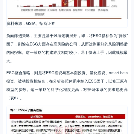
资料来源：GSIA、招商证券
负面筛选策略，主要是基于风险逻辑展开，即，将ESG指标作为“择股”
因子，剔除在ESG方面存在高风险的公司，从而达到更好的风险调整后
的回报率。这一策略的构建难度相对较小，易于快速上手，因此规模最
大。
ESG整合策略，则是将ESG投资与基本面投资、量化投资、smart beta
投资、被动投资相结合，在分析决策体系中纳入ESG因子，以修正原有
模型的参数。这一策略的科学化程度更高，对投研体系的要求也更高
（表8）。