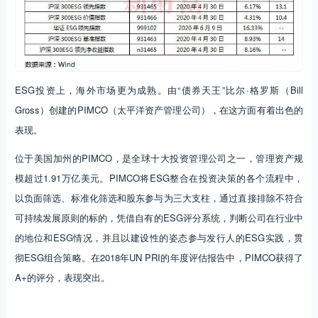
ESG投资上，海外市场更为成熟。由“债券天王”比尔·格罗斯（Bill
Gross）创建的PIMCO（太平洋资产管理公司），在这方面有着出色的
表现。
位于美国加州的PIMCO，是全球十大投资管理公司之一，管理资产规
模超过1.91万亿美元。PIMCO将ESG整合在投资决策的各个流程中，
以负面筛选、标准化筛选和股东参与为三大支柱，通过直接排除不符合
可持续发展原则的标的，凭借自有的ESG评分系统，判断公司在行业中
的地位和ESG情况，并且以建设性的姿态参与发行人的ESG实践，贯
彻ESG组合策略。在2018年UN PRI的年度评估报告中，PIMCO获得了
A+的评分，表现突出。