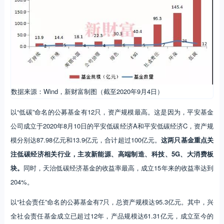
数据来源：Wind，新财富制图（截至2020年9月4日）
以“低碳”命名的公募基金有12只，资产规模最高。这是因为，平安基金
公司成立于2020年8月10日的平安低碳经济A和平安低碳经济C，资产规
模分别达87.98亿元和13.9亿元，合计超过100亿元。
这两只基金重点关
注低碳经济相关行业，主攻新能源、高端制造、科技、5G、大消费板
块。
同时，天治低碳经济基金的收益率最高，成立15年来的收益率达到
204%。
以“社会责任”命名的公募基金有7只，总资产规模达95.3亿元。其中，兴
全社会责任基金成立已超过12年，产品规模达61.31亿元，成立至今的