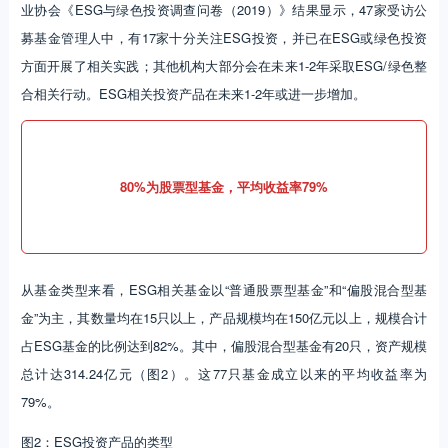
业协会《ESG与绿色投资调查问卷（2019）》结果显示，47家受访公
募基金管理人中，有17家十分关注ESG投资，并已在ESG或绿色投资
方面开展了相关实践；其他机构大部分会在未来1-2年采取ESG/绿色整
合相关行动。ESG相关投资产品在未来1-2年或进一步增加。
80%为股票型基金，平均收益率79%
从基金类型来看，ESG相关基金以“普通股票型基金”和“偏股混合型基
金”为主，其数量均在15只以上，产品规模均在150亿元以上，规模合计
占ESG基金的比例达到82%。其中，偏股混合型基金有20只，资产规模
总计达314.24亿元（图2）。这77只基金成立以来的平均收益率为
79%。
图2：ESG投资产品的类型