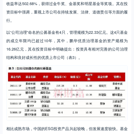
收益率达502.68%，获得过金牛奖、金基奖和明星基金等奖项。其在投
资目标中强调，重视上市公司在持续发展、法律、道德责任等方面的履
行。
以“公司治理”命名的公募基金有4只，管理规模为22.33亿元。这4只基金
的成立年限均已超过10年，其中，鹏华优质治理基金的资产规模为
16.26亿元，其在投资目标中明确提出：投资具有相对完善的公司治理
结构和良好成长性的优质上市公司（表3）。
相比成熟市场，中国的ESG投资产品兴起较晚，但发展速度较快。基金