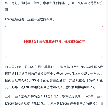
华、南方、博时等、华宝、摩根士丹利华鑫、招商、兴全等公募基金公
司。
ESG主题投资，正在中国崭露头角。
中国ESG主题公募基金77只，规模超600亿元
自从国内第一只ESG主题公募基金——华宝基金发行的MSCI中国A股
国际通ESG通用指数证券投资基金，于2019年9月上市交易，一年来，
国内已经有5只以ESG命名的公募基金发行，产品规模合计为40.41亿
元。
此外，泛ESG主题的基金已达到77只，总投资规模超600亿元。
其中，南方基金发行的南方ESG主题A，资产规模达到10.7亿元，南方
ESG主题C的规模也有2.3亿元；易方达ESG责任投资基金的规模为4.8