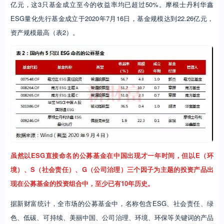
亿元，这3只基金成立至今的收益率均已超过50%。摩根士丹利华鑫
ESG量化先行基金成立于2020年7月16日，基金规模达到22.26亿元，
资产规模最高（表2）。
虽然以ESG直接命名的公募基金在中国出现才一年时间，但以E（环
境）、S（社会责任）、G（公司治理）三个因子为主题的投资产品出
现在公募基金的投资组合中，至少已有10年历史。
据新财富统计，全市场的公募基金中，名称包含ESG、社会责任、绿
色、低碳、可持续、美丽中国、公司治理、环境、环保等关键词的产品