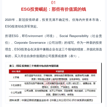
01
ESG投资崛起：那些有价值观的钱
2020年，新冠疫情肆虐，投资充满不确定性。但海内外资本市场，
ESG投资却在异军突起。
所谓ESG，即Environment（环境）、Social Responsibility（社会责
任）、Corporate Governance（公司治理）的缩写。作为一种新的投资
理念，ESG投资会在决策中兼顾企业在这三个领域的绩效，并据此筛选
标的，买入符合自身价值观的公司股票或债券（表1）。