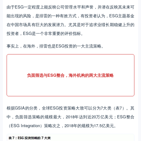
由于ESG一定程度上能反映公司管理水平和声誉，并潜在反映其未来可
能出现的风险，是排雷的一种有效方式，有投资者认为，ESG主题基金
在中国市场具有巨大的发展潜力。尤其是对于追求业绩长期稳健上升的
投资者，ESG是一个非常重要的评价指标。
事实上，在海外，排雷也是ESG投资的一大主流策略。
负面筛选与ESG整合，海外机构的两大主流策略
根据GSIA的分类，全球ESG投资策略大致可以分为7大类（表7）。其
中，负面筛选策略的规模最大，2018年达到近20万亿美元；ESG整合
（ESG Integration）策略次之，2018年的规模为17.5亿美元。