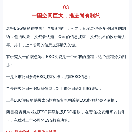
03
中国空间巨大，推进尚有制约
尽管ESG投资在中国可望加速前行，不过，其发展仍受多种因素的制
约，包括政策、投资者认知、公司的信息披露、投资机构的投研能力
等。其中，上市公司的信息披露最为关键。
有研究人士的观点称，ESG投资是一个环状的流程，这个流程分为四
步：
一是上市公司参考ESG披露标准，披露ESG信息；
二是评级公司根据这些信息，对上市公司做出ESG评级；
三是ESG评级的结果成为指数编制机构编制ESG指数的参考依据；
四是投资机构根据ESG评级以及ESG指数，在责任投资组织的指引
下，完成对上市公司的ESG投资决策。
ESG投资的第一步是信息披露。