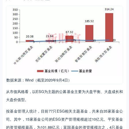
数据来源：Wind（截至2020年9月4日）
从市值风格看，以ESG为主题的公募基金主要为大盘平衡、大盘成长和
大盘价值型。
按基金管理人统计，目前77只ESG相关主题基金，共来自35家基金公
司。其中，15家基金公司的ESG资产管理规模超过10亿元。平安基金
的资管规模最高，为101.88亿元；富国基金的资管规模次之，4只基金