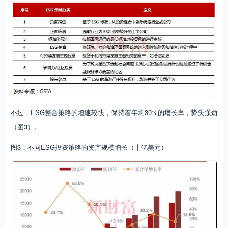
不过，ESG整合策略的增速较快，保持着年均30%的增长率，势头强劲
（图3）。
图3：不同ESG投资策略的资产规模增长（十亿美元）