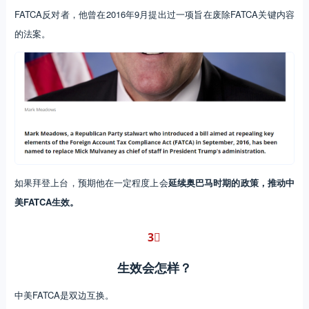
FATCA反对者，他曾在2016年9月提出过一项旨在废除FATCA关键内容
的法案。
如果拜登上台，预期他在一定程度上会
延续奥巴马时期的政策，推动中
美FATCA生效。
3︎⃣
生效会怎样？
中美FATCA是双边互换。