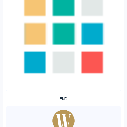
Copyright © 2014-2020
《财富管理》杂志社
.保留所有权利
沪ICP备
2020031439号