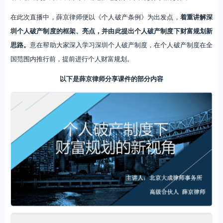
在此次直播中，薛京律师便以《个人破产条例》为出发点，
着重讲解深
圳个人破产制度的框架、亮点，并由此提出个人破产制度下财富规划新
思路。
意在帮助大家深入学习深圳个人破产制度，在个人破产制度在全
国范围内推行前，提前进行个人财富规划。
以下是薛京律师分享课件的部分内容