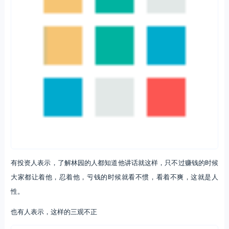
有投资人表示，了解林园的人都知道他讲话就这样，只不过赚钱的时候
大家都让着他，忍着他，亏钱的时候就看不惯，看着不爽，这就是人
性。
也有人表示，这样的三观不正