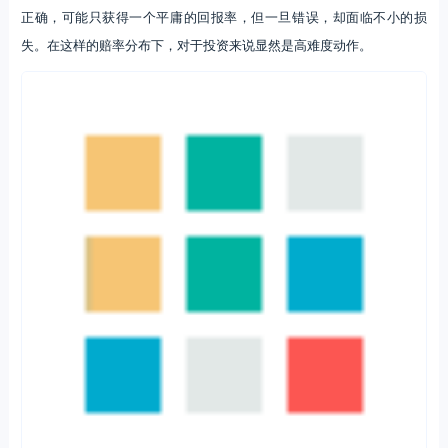
正确，可能只获得一个平庸的回报率，但一旦错误，却面临不小的损
失。在这样的赔率分布下，对于投资来说显然是高难度动作。