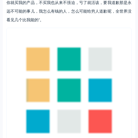
你就买我的产品，不买我也从来不强迫，亏了就活该，要我道歉那是永
远不可能的事儿，我怎么有钱的人，怎么可能给穷人道歉呢，全世界没
看见几个比我能的”。