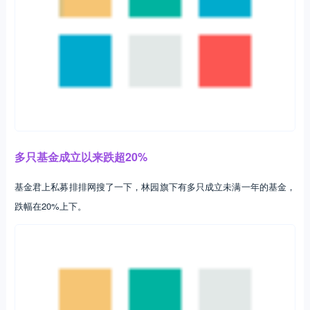
多只基金成立以来跌超20%
基金君上私募排排网搜了一下，林园旗下有多只成立未满一年的基金，
跌幅在20%上下。