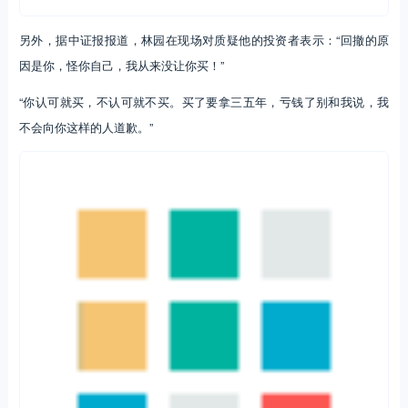
另外，据中证报报道，林园在现场对质疑他的投资者表示：“回撤的原
因是你，怪你自己，我从来没让你买！”
“你认可就买，不认可就不买。买了要拿三五年，亏钱了别和我说，我
不会向你这样的人道歉。”