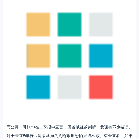
而公募一哥张坤在二季报中直言，回首以往的判断，发现有不少错误。
对于未来5年行业竞争格局的判断难度恐怕只增不减。综合来看，如果