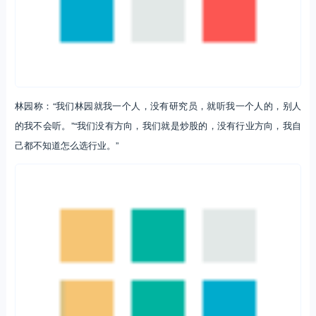
林园称：“我们林园就我一个人，没有研究员，就听我一个人的，别人
的我不会听。”“我们没有方向，我们就是炒股的，没有行业方向，我自
己都不知道怎么选行业。”