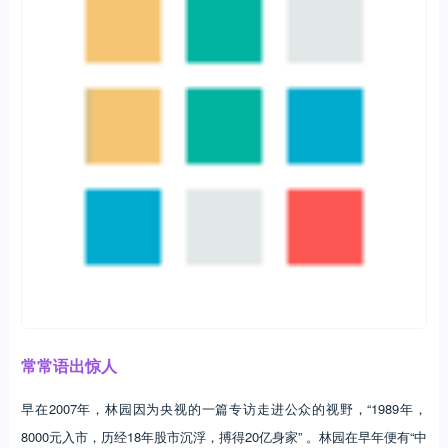
常常语出惊人
早在2007年，林园因为央视的一篇专访走进公众的视野，“1989年，
8000元入市，历经18年股市沉浮，搏得20亿身家” 。林园在早年便有“中