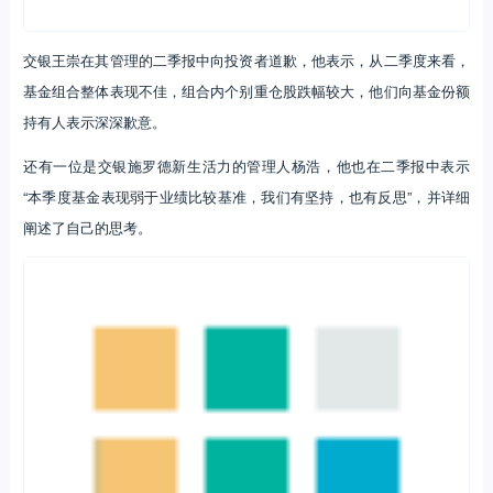
交银王崇在其管理的二季报中向投资者道歉，他表示，从二季度来看，
基金组合整体表现不佳，组合内个别重仓股跌幅较大，他们向基金份额
持有人表示深深歉意。
还有一位是交银施罗德新生活力的管理人杨浩，他也在二季报中表示
“本季度基金表现弱于业绩比较基准，我们有坚持，也有反思”，并详细
阐述了自己的思考。