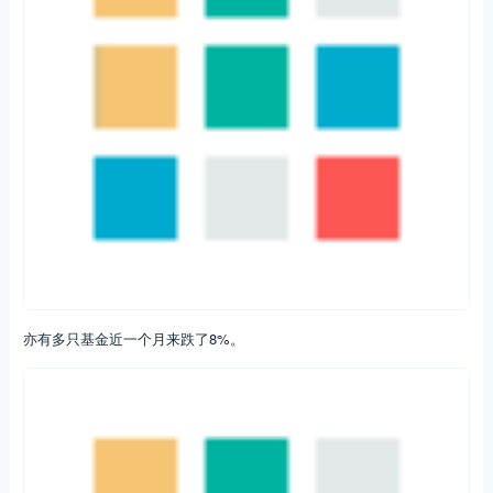
亦有多只基金近一个月来跌了8%。