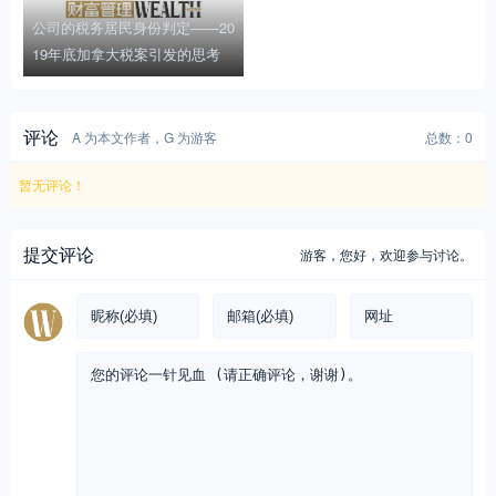
公司的税务居民身份判定——20
19年底加拿大税案引发的思考
评论
A 为本文作者，G 为游客
总数：0
暂无评论！
提交评论
游客，
您好，欢迎参与讨论。