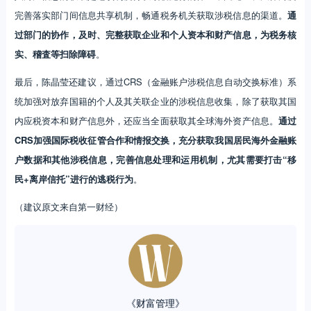
完善落实部门间信息共享机制，畅通税务机关获取涉税信息的渠道。
通
过部门的协作，及时、完整获取企业和个人资本和财产信息，为税务核
实、稽査等扫除障碍
。
最后，陈晶莹还建议，通过CRS（金融账户涉税信息自动交换标准）系
统加强对放弃国籍的个人及其关联企业的涉税信息收集，除了获取其国
内应税资本和财产信息外，还应当全面获取其全球海外资产信息。
通过
CRS加强国际税收征管合作和情报交换，充分获取我国居民海外金融账
户数据和其他涉税信息，完善信息处理和运用机制，尤其需要打击“移
民+离岸信托”进行的逃税行为
。
（建议原文来自第一财经）
《财富管理》