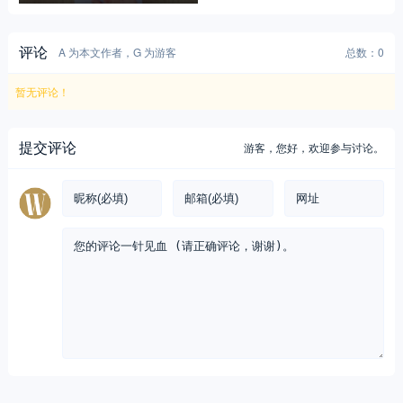
评论
A 为本文作者，G 为游客
总数：0
暂无评论！
提交评论
游客，
您好，欢迎参与讨论。