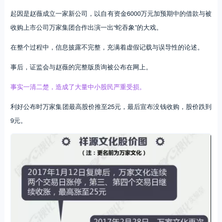
起因是赵薇成立一家新公司，以自有资金6000万元加预期中的借款与被
收购上市公司万家集团合作出演一出“蛇吞象”的大戏。
在整个过程中，信息披露不完整，充满着虚假记载与误导性的论述。
事后，证监会与赵薇的完整版质询被公布在网上。
事实一清二楚，造成了大量中小股民严重受损。
利好公布时万家集团最高股价推至25元，最后宣布没钱收购，股价跌到
9元。