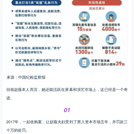
来源：中国纪检监察报
但就赵薇本人而言，她还能活跃在屏幕和演艺市场上，这已经是一个奇
迹。
01
2017年，一起收购案，让赵薇夫妇受到了禁入资本市场五年，并罚款三
十万的处罚。