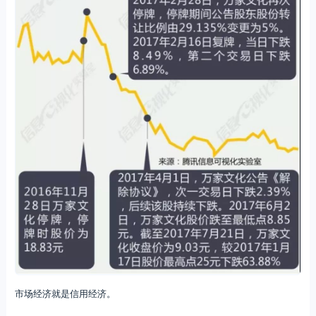
市场经济就是信用经济。