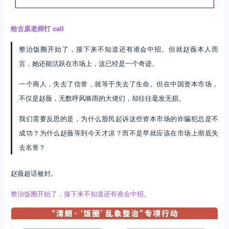
给古原老师打 call
整治饭圈开始了，接下来不知道还有谁会中招。但就赵薇本人而
言，她还能活跃在市场上，这已经是一个奇迹。
一个商人，失去了信誉，就等于失去了生命。但在中国资本市场，
不仅是赵薇，无数呼风唤雨的大佬们，却往往毫发无损。
我们需要反思的是，为什么股民起诉这些资本市场的诈骗犯总是不
成功？为什么赵薇等到今天才凉？而不是早就应该在市场上彻底失
去名誉？
赵薇超话被封。
整治饭圈开始了，接下来不知道还有谁会中招。