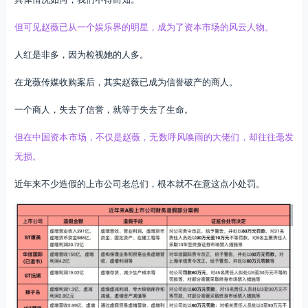
但可见赵薇已从一个娱乐界的明星，成为了资本市场的风云人物。
人红是非多，因为检视她的人多。
在龙薇传媒收购案后，其实赵薇已成为信誉破产的商人。
一个商人，失去了信誉，就等于失去了生命。
但在中国资本市场，不仅是赵薇，无数呼风唤雨的大佬们，却往往毫发
无损。
近年来不少造假的上市公司老总们，根本就不在意这点小处罚。