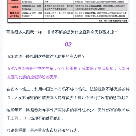
可能很多人跟我一样 ，非常不解的是为什么直到今天赵薇才凉？
02
市场难道不能抵制这些欺诈无信用的商人吗？
历次A股造假事件中的主角，个个都承担了后果吗？据我所知，大部分
由股民发起的虚假诉讼都无果。
在资本市场上，利用中国资本市场不够市场化、法治规则不够完善的特
点，大发欺诈财的所谓资本大鳄有多少？有几个得到了应有的惩罚呢？
这些年来，比赵薇欺诈事件严重得多的事件也不少，受到伤害的股民成
千上万，但市场却不能处罚他们。
欺诈是重罪，是严重背离市场经济的行为。