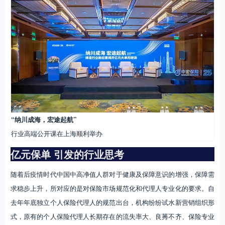
“纳川成海，宏途起航”
行业高端公开课在上海顺利举办
亿元保单 引发的行业思考
随着后疫情时代中国中高净值人群对于健康及保障意识的增强，保障需
求稳步上升，所对应的是对保险市场规范化和代理人专业化的要求。自
去年年底独立个人保险代理人的规范出台，机构纷纷试水新营销组织形
式，原有的个人保险代理人长期存在的流失率大、良莠不齐、保险专业