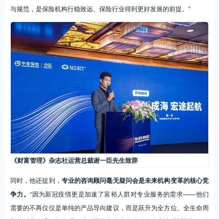
与规范，是保险机构行稳致远、保险行业得到更好发展的前提。”
《财富管理》杂志社运营总裁谢一臣先生致辞
同时，他还提到，
专业的咨询顾问毫无疑问会是未来机构变革的核心竞
争力。
“因为新冠疫情更是加速了富裕人群对专业服务的需求——他们
需要的不再仅仅是单纯的产品导向建议，而是跃升为全方位、全生命周