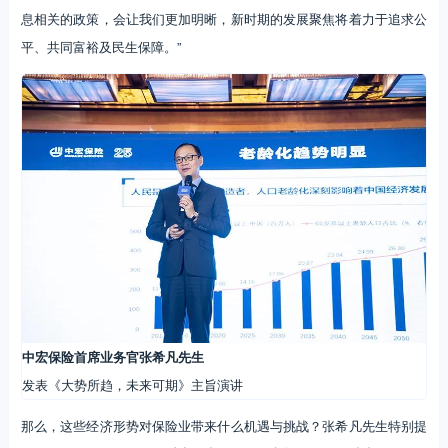
息相关的政策，会让我们更加明晰，新时期的发展聚焦将着力于追求公
平、共同富裕及民生保障。”
中宏保险首席业务官张希凡先生
发表《大势所趋，未来可期》主旨演讲
那么，这些经济形势对保险业带来什么机遇与挑战？张希凡先生特别提