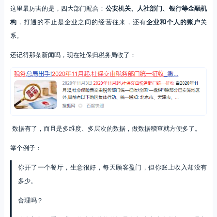
这里最厉害的是，四大部门配合：
公安机关、人社部门、银行等金融机
构
，打通的不止是企业之间的经营往来，还有
企业和个人的账户
关
系。
还记得那条新闻吗，现在社保归税务局收了：
数据有了，而且是多维度、多层次的数据，做数据稽查就方便多了。
举个例子：
你开了一个餐厅，生意很好，每天顾客盈门，但你账上收入却没有
多少。
合理吗？