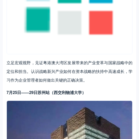
立足宏观视野，见证粤港澳大湾区发展带来的产业变革与国家战略中的
定位和担当。认识战略新兴产业如何在资本战略的扶持中高速成长，学
习作为企业管理者如何做出关键的正确决策。
7月25日——29日苏州站（西交利物浦大学）