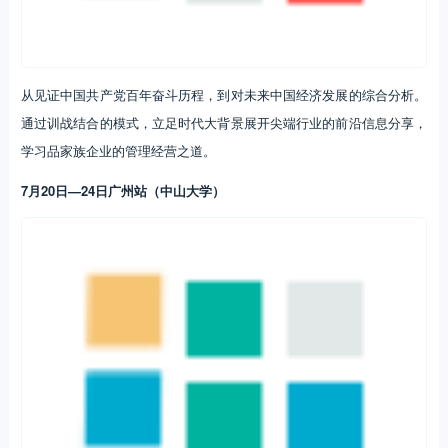
从见证中国共产党百年奋斗历程，到对未来中国经济发展的综合分析。
通过训战结合的模式，立足时代大背景展开尖端行业的前沿信息分享，
学习品家族企业的管理经营之道。
7月20日—24日广州站（中山大学）