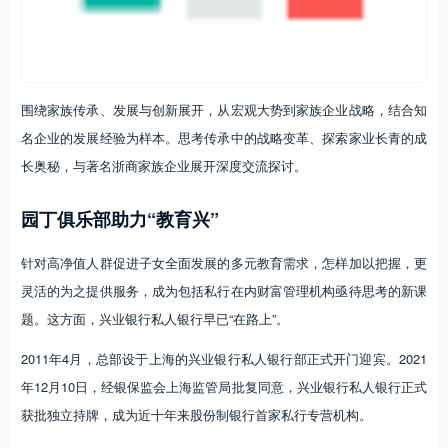
围绕家族传承、发展与创新展开，从宏观大势到家族企业战略，结合知
名企业的发展经验为样本。思考传承中的战略变革、探索家业长青的成
长奥秘，与著名浙商家族企业展开深度交流探讨。
园丁俱乐部助力“教育兴”
针对高净值人群促进子女全面发展的多元教育需求，怎样加以把握，更
灵活的为之提供服务，成为包括私行在内财富管理机构亟待思考的新课
题。这方面，兴业银行私人银行早已“在路上”。
2011年4月，总部设于上海的兴业银行私人银行部正式开门迎宾。2021
年12月10日，经银保监会上海监管局批复同意，兴业银行私人银行正式
获批独立持牌，成为近十年来股份制银行首家私行专营机构。