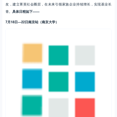
友，建立菁英社会圈层，在未来引领家族企业持续增长，实现基业长
青。
具体日程如下——
7月18日—22日南京站（南京大学）