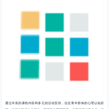
通过丰富的课程内容和多元的活动安排，拉近青年群体的心理认知距