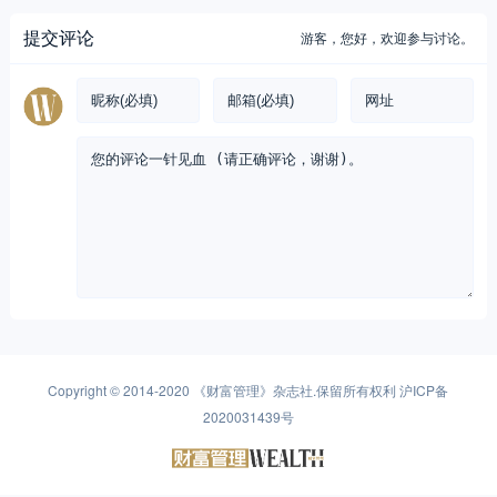
提交评论
游客，
您好，欢迎参与讨论。
Copyright © 2014-2020
《财富管理》杂志社
.保留所有权利
沪ICP备
2020031439号