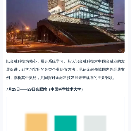
以金融科技为核心，展开系统学习。从认识金融科技对中国金融业的发
展促进，到学习实用的各类企业估值方法，见证金融领域国内外经典案
例，剖析其中奥秘，共同探讨金融科技发展未来规划的主要纲领。
7月25日——29日合肥站（中国科学技术大学）