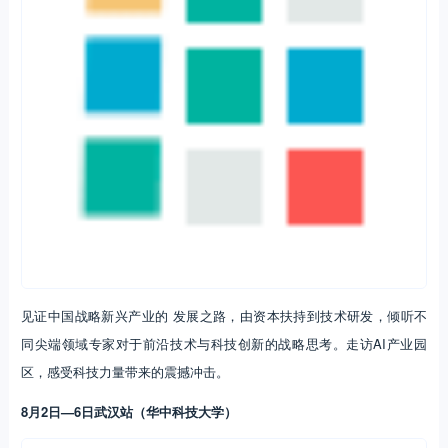
见证中国战略新兴产业的 发展之路，由资本扶持到技术研发，倾听不
同尖端领域专家对于前沿技术与科技创新的战略思考。走访AI产业园
区，感受科技力量带来的震撼冲击。
8月2日—6日武汉站（华中科技大学）