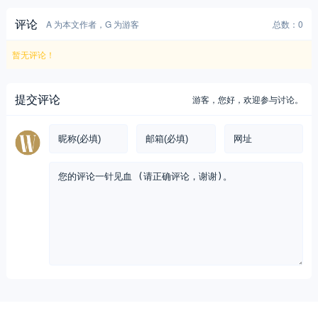
评论
A 为本文作者，G 为游客
总数：0
暂无评论！
提交评论
游客，
您好，欢迎参与讨论。