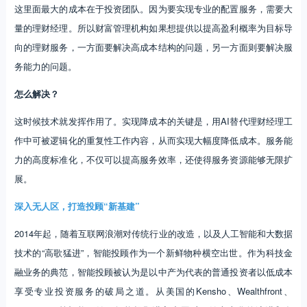
这里面最大的成本在于投资团队。因为要实现专业的配置服务，需要大
量的理财经理。所以财富管理机构如果想提供以提高盈利概率为目标导
向的理财服务，一方面要解决高成本结构的问题，另一方面则要解决服
务能力的问题。
怎么解决？
这时候技术就发挥作用了。实现降成本的关键是，用AI替代理财经理工
作中可被逻辑化的重复性工作内容，从而实现大幅度降低成本。服务能
力的高度标准化，不仅可以提高服务效率，还使得服务资源能够无限扩
展。
深入无人区，打造投顾“新基建”
2014年起，随着互联网浪潮对传统行业的改造，以及人工智能和大数据
技术的“高歌猛进”，智能投顾作为一个新鲜物种横空出世。作为科技金
融业务的典范，智能投顾被认为是以中产为代表的普通投资者以低成本
享受专业投资服务的破局之道。从美国的Kensho、Wealthfront、