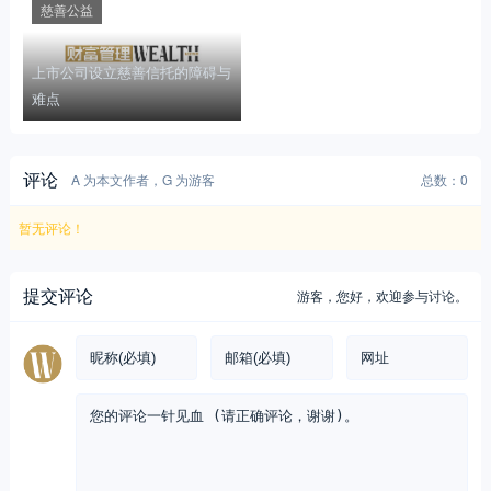
慈善公益
上市公司设立慈善信托的障碍与
难点
评论
A 为本文作者，G 为游客
总数：0
暂无评论！
提交评论
游客，
您好，欢迎参与讨论。