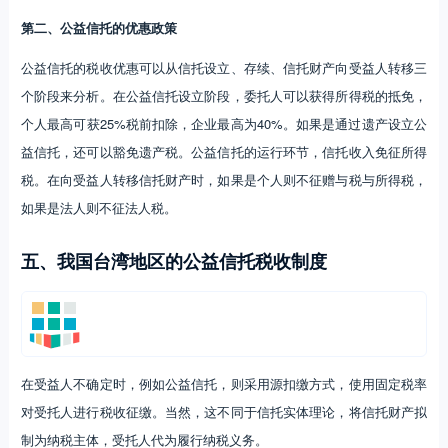
第二、公益信托的优惠政策
公益信托的税收优惠可以从信托设立、存续、信托财产向受益人转移三
个阶段来分析。在公益信托设立阶段，委托人可以获得所得税的抵免，
个人最高可获25%税前扣除，企业最高为40%。如果是通过遗产设立公
益信托，还可以豁免遗产税。公益信托的运行环节，信托收入免征所得
税。在向受益人转移信托财产时，如果是个人则不征赠与税与所得税，
如果是法人则不征法人税。
五、我国台湾地区的公益信托税收制度
在受益人不确定时，例如公益信托，则采用源扣缴方式，使用固定税率
对受托人进行税收征缴。当然，这不同于信托实体理论，将信托财产拟
制为纳税主体，受托人代为履行纳税义务。