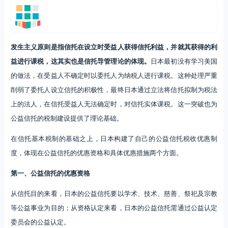
发生主义原则是指信托在设立时受益人获得信托利益，并就其获得的利
益进行课税，这其实也是信托导管理论的体现。
日本最初没有学习美国
的做法，在受益人不确定时以委托人为纳税人进行课税。这种处理严重
削弱了委托人设立信托的积极性，最终日本通过立法将信托拟制为税法
上的法人，在信托受益人无法确定时，对信托实体课税。这一突破也为
公益信托的税制建设提供了理论基础。
在信托基本税制的基础之上，日本构建了自己的公益信托税收优惠制
度，体现在公益信托的优惠资格和具体优惠措施两个方面。
第一、公益信托的优惠资格
从信托目的来看，日本的公益信托要以学术、技术、慈善、祭祀及宗教
等公益事业为目的；从资格认定来看，日本的公益信托需通过公益认定
委员会的公益认定。