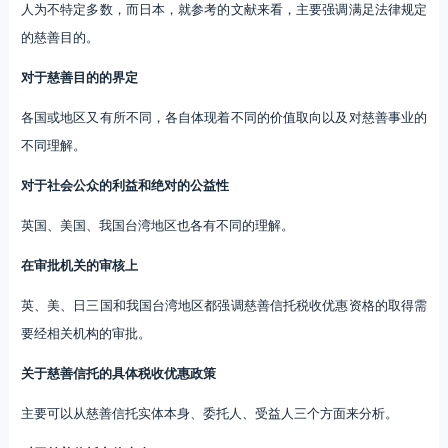
人为不特定多数，而日本，就参考的文献来看，主要强调满足法律规定
的慈善目的。
对于慈善目的的界定
各国或地区又有所不同，各自体现着不同的价值取向以及对慈善事业的
不同理解。
对于社会公众的利益和绝对的公益性
英国、美国、我国台湾地区也各有不同的理解。
在审批机关的审核上
英、美、日三国和我国台湾地区都强调慈善信托税收优惠资格的取得需
要经相关机构的审批。
关于慈善信托的具体税收优惠政策
主要可以从慈善信托实体本身、委托人、受益人三个方面来分析。