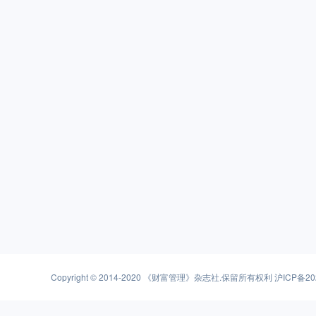
Copyright © 2014-2020
《财富管理》杂志社
.保留所有权利
沪ICP备20