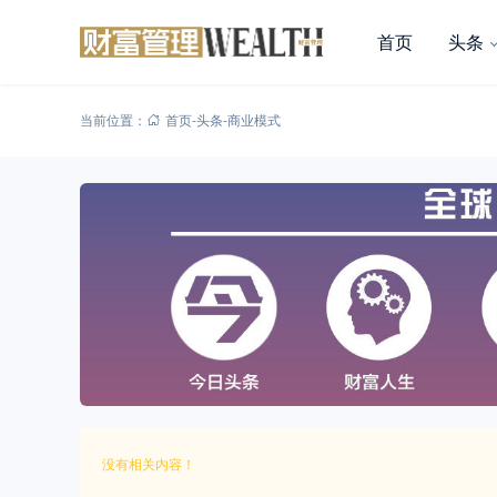
首页
头条
当前位置：
首页
-
头条
-
商业模式
没有相关内容！