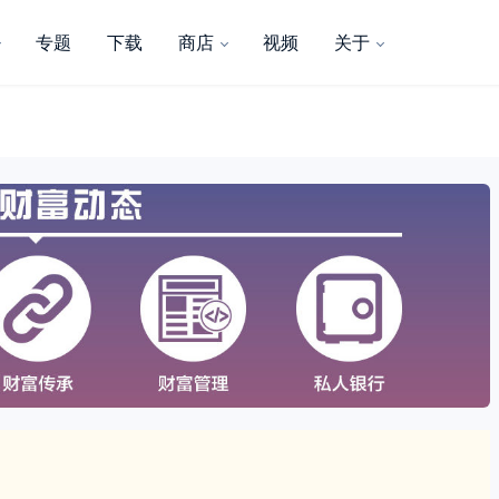
专题
下载
商店
视频
关于