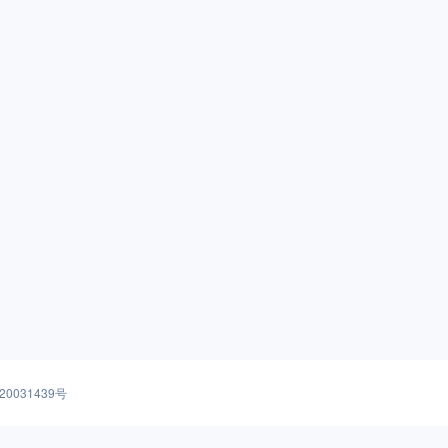
20031439号