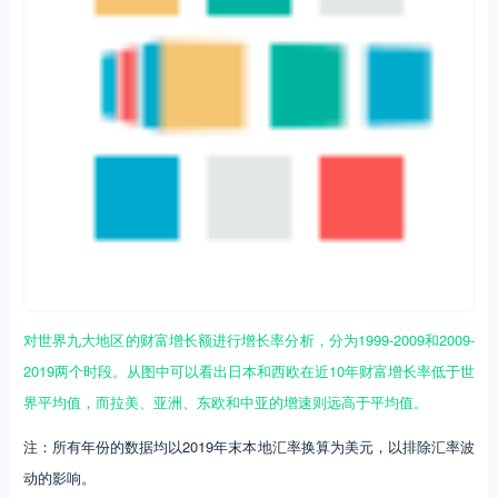
对世界九大地区的财富增长额进行增长率分析，分为1999-2009和2009-
2019两个时段。从图中可以看出日本和西欧在近10年财富增长率低于世
界平均值，而拉美、亚洲、东欧和中亚的增速则远高于平均值。
注：所有年份的数据均以2019年末本地汇率换算为美元，以排除汇率波
动的影响。