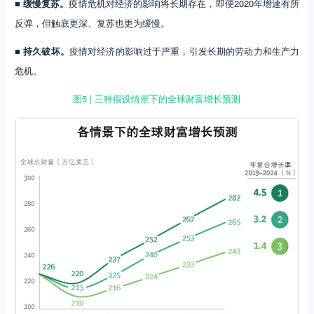
■ 缓慢复苏。
疫情危机对经济的影响将长期存在，即便2020年增速有所
反弹，但触底更深、复苏也更为缓慢。
■ 持久破坏。
疫情对经济的影响过于严重，引发长期的劳动力和生产力
危机。
图5 | 三种假设情景下的全球财富增长预测