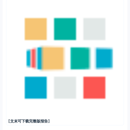
【
文末可下载完整版报告
】