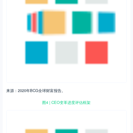
来源：2020年BCG全球财富报告。
图4 | CEO变革进度评估框架