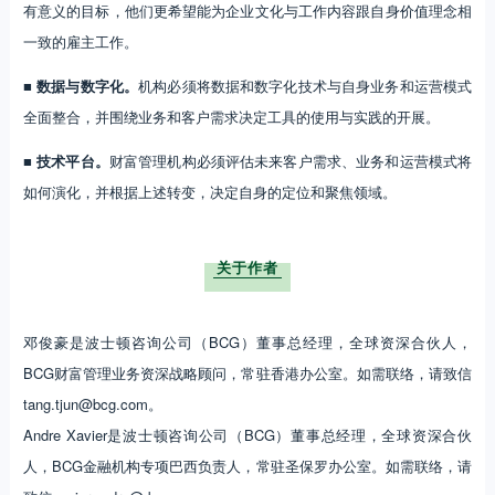
有意义的目标，他们更希望能为企业文化与工作内容跟自身价值理念相
一致的雇主工作。
■ 数据与数字化。
机构必须将数据和数字化技术与自身业务和运营模式
全面整合，并围绕业务和客户需求决定工具的使用与实践的开展。
■ 技术平台。
财富管理机构必须评估未来客户需求、业务和运营模式将
如何演化，并根据上述转变，决定自身的定位和聚焦领域。
关于作者
邓俊豪是波士顿咨询公司（BCG）董事总经理，全球资深合伙人，
BCG财富管理业务资深战略顾问，常驻香港办公室。如需联络，请致信
tang.tjun@bcg.com。
Andre Xavier是波士顿咨询公司（BCG）董事总经理，全球资深合伙
人，BCG金融机构专项巴西负责人，常驻圣保罗办公室。如需联络，请