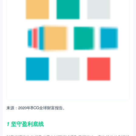
来源：2020年BCG全球财富报告。
1
坚守盈利底线