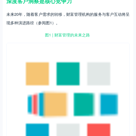
深度客户洞察是核心竞争力
未来20年，随着客户需求的转移，财富管理机构的服务与客户互动将呈
现多种演进路径（参阅图1）。
图1 | 财富管理的未来之路