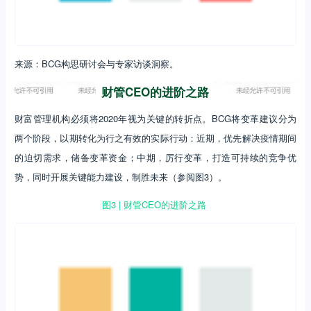
来源：BCG构思研讨会与专家访谈洞察。
财管CEO的进阶之路
财富管理机构必须将2020年视为关键的转折点。BCG将变革建议分为
两个阶段，以期转化为行之有效的实际行动：近期，优先解决疫情期间
的迫切需求，储备变革资金；中期，厉行变革，打造可持续的竞争优
势，同时开展关键能力建设，制胜未来（参阅图3）。
图3 | 财管CEO的进阶之路