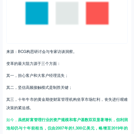
来源：BCG构思研讨会与专家访谈洞察。
变革的最大阻力源于三个方面：
其一，担心客户和大客户经理流失；
其二，坚信高频接触模式是制胜关键；
其三，十年牛市的黄金期使财富管理机构坐享市场红利，丧失进行艰难
决策的紧迫感。
如今，
虽然财富管理行业的资产规模和客户基数双双显著增长，但利润
池却仍与十年前相当，仅由2007年的1,300亿美元，略增至2019年的