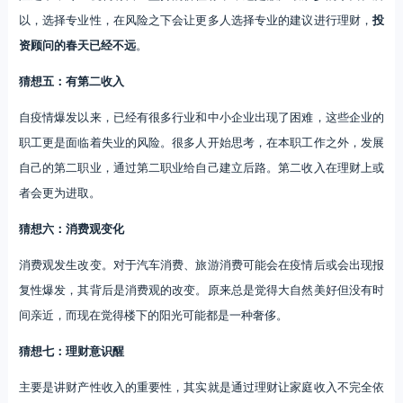
以，选择专业性，在风险之下会让更多人选择专业的建议进行理财，
投
资顾问的春天已经不远
。
猜想五：有第二收入
自疫情爆发以来，已经有很多行业和中小企业出现了困难，这些企业的
职工更是面临着失业的风险。很多人开始思考，在本职工作之外，发展
自己的第二职业，通过第二职业给自己建立后路。第二收入在理财上或
者会更为进取。
猜想六：消费观变化
消费观发生改变。对于汽车消费、旅游消费可能会在疫情后或会出现报
复性爆发，其背后是消费观的改变。原来总是觉得大自然美好但没有时
间亲近，而现在觉得楼下的阳光可能都是一种奢侈。
猜想七：理财意识醒
主要是讲财产性收入的重要性，其实就是通过理财让家庭收入不完全依