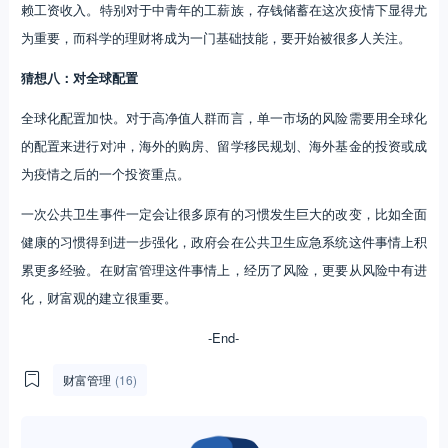
赖工资收入。特别对于中青年的工薪族，存钱储蓄在这次疫情下显得尤
为重要，而科学的理财将成为一门基础技能，要开始被很多人关注。
猜想八：对全球配置
全球化配置加快。对于高净值人群而言，单一市场的风险需要用全球化
的配置来进行对冲，海外的购房、留学移民规划、海外基金的投资或成
为疫情之后的一个投资重点。
一次公共卫生事件一定会让很多原有的习惯发生巨大的改变，比如全面
健康的习惯得到进一步强化，政府会在公共卫生应急系统这件事情上积
累更多经验。在财富管理这件事情上，经历了风险，更要从风险中有进
化，财富观的建立很重要。
-End-
财富管理
(16)