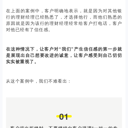
在上面的案例中，客户明确地表示，就是因为对其他银
行的理财经理已经熟悉了，才选择他行，而他们熟悉的
原因就是因为该行的理财经理经常给客户打电话，客户
对他已经有了信任感。
在这种情况下，让客户对“我们”产生信任感的第一步就
是展现出自己想要改进的诚意，让客户感受到自己切切
实实被重视了。
从这个案例中，我们不难看出：
01