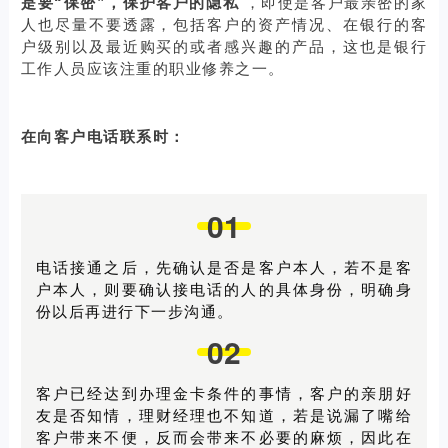
是要“保密”，保护客户的隐私
，即使是客户最亲密的家
人也尽量不要透露，包括客户的资产情况、在银行的客
户级别以及最近购买的或者感兴趣的产品，这也是银行
工作人员应该注重的职业修养之一。
在向客户电话联系时：
01
电话接通之后，先确认是否是客户本人，若不是客
户本人，则要确认接电话的人的具体身份，明确身
份以后再进行下一步沟通。
02
客户已经达到办理金卡条件的事情，客户的亲朋好
友是否知情，理财经理也不知道，若是说漏了嘴给
客户带来不便，反而会带来不必要的麻烦，因此在