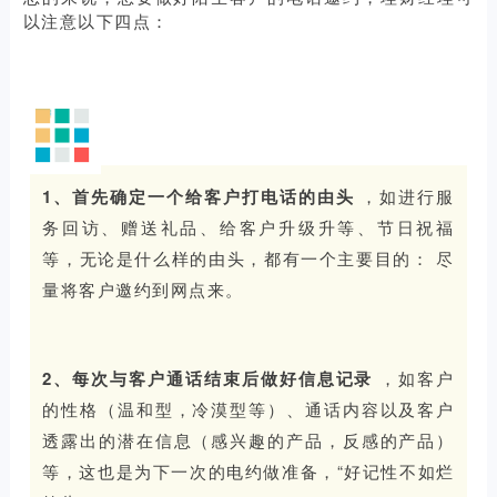
以注意以下四点：
1、首先确定一个给客户打电话的由头
，如进行服
务回访、赠送礼品、给客户升级升等、节日祝福
等，无论是什么样的由头，都有一个主要目的：
尽
量将客户邀约到网点来。
2、每次与客户通话结束后做好信息记录
，如客户
的性格（温和型，冷漠型等）、通话内容以及客户
透露出的潜在信息（感兴趣的产品，反感的产品）
等，这也是为下一次的电约做准备，“好记性不如烂