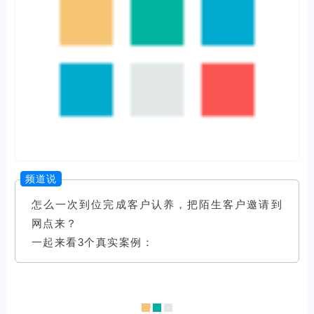
频道说
怎么一次到位完成客户认养，把陌生客户邀请到
网点来？
一起来看3个真实案例：