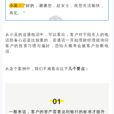
小吴：
“好的，谢谢
您，赵女士，祝您生活愉快，
再见。
”
从小吴的这通电话中，可以看出，客户对于陌生人的电
话防备心还是比较重的，若通话一开始理财经理就询问
客户的投资习惯与偏好，恐怕大概率会被客户挂断电
话。
从这个案例中，我们不难看出以下
几个要点：
01
一般来说，客户的资产需要达到银行的标准才能升