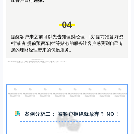
让客户自行选择。
04
提醒客户来之前可以先告知理财经理，以“提前准备好资
料”或者“提前预留车位”等贴心的服务让客户感受到自己专
属的理财经理带来的优质服务。
案例分析二：
被客户拒绝就放弃？
NO！