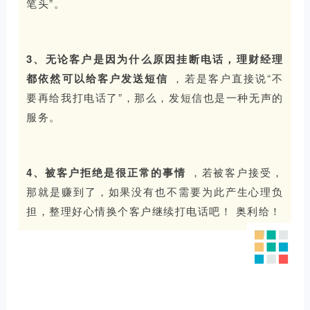
笔头”。
3、无论客户是因为什么原因挂断电话，理财经理
都依然可以给客户发送短信
，若是客户直接说“不
要再给我打电话了”，那么，发短信也是一种无声的
服务。
4、被客户拒绝是很正常的事情
，若被客户接受，
那就是赚到了，如果没有也不需要为此产生心理负
担，整理好心情换个客户继续打电话吧！
奥利给！