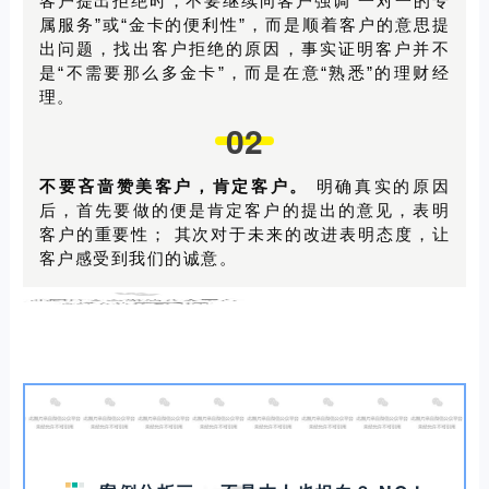
客户提出拒绝时，不要继续向客户强调“一对一的专
属服务”或“金卡的便利性”，而是顺着客户的意思提
出问题，找出客户拒绝的原因，事实证明客户并不
是“不需要那么多金卡”，而是在意“熟悉”的理财经
理。
02
不要吝啬赞美客户，肯定客户。
明确真实的原因
后，首先要做的便是肯定客户的提出的意见，表明
客户的重要性；
其次对于未来的改进表明态度，让
客户感受到我们的诚意。