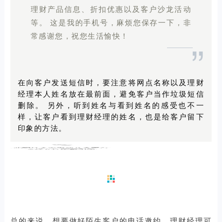
理财产品信息、折扣优惠以及客户沙龙活动
等。
这是我的手机号，麻烦您保存一下，非
常感谢您，祝您生活愉快！
”
在向客户发送短信时，要注意将网点名称以及理财
经理本人姓名放在最前面，避免客户当作垃圾短信
删除。
另外，听到姓名与看到姓名的感受也不一
样，让客户看到理财经理的姓名，也是给客户留下
印象的方法。
总的来说，想要做好陌生客户的电话邀约，理财经理可