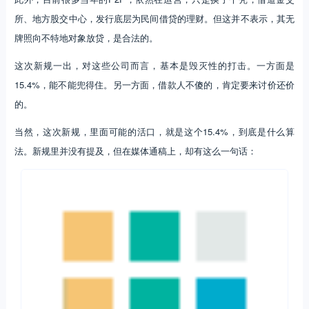
所、地方股交中心，发行底层为民间借贷的理财。但这并不表示，其无
牌照向不特地对象放贷，是合法的。
这次新规一出，对这些公司而言，基本是毁灭性的打击。一方面是
15.4%，能不能兜得住。另一方面，借款人不傻的，肯定要来讨价还价
的。
当然，这次新规，里面可能的活口，就是这个15.4%，到底是什么算
法。新规里并没有提及，但在媒体通稿上，却有这么一句话：