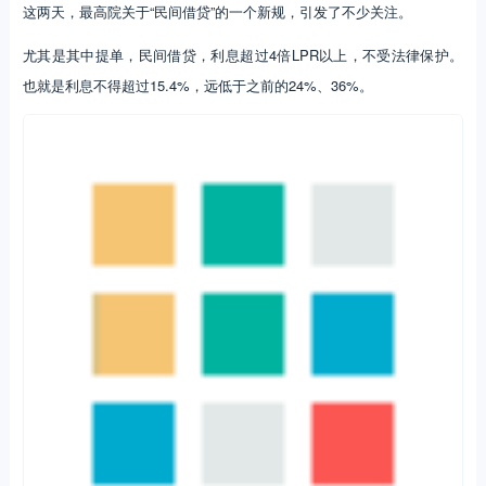
这两天，最高院关于“民间借贷”的一个新规，引发了不少关注。
尤其是其中提单，民间借贷，利息超过4倍LPR以上，不受法律保护。
也就是利息不得超过15.4%，远低于之前的24%、36%。