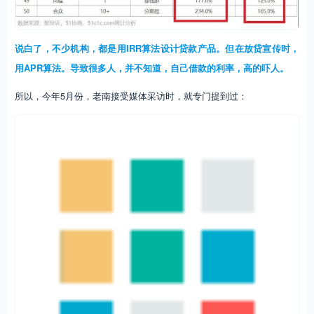
说白了，不少机构，都是用IRR算法设计贷款产品。但在放贷宣传时，
用APR算法。导致很多人，并不知道，自己借款的利率，高的吓人。
所以，今年5月份，老南接受媒体采访时，就专门提到过：