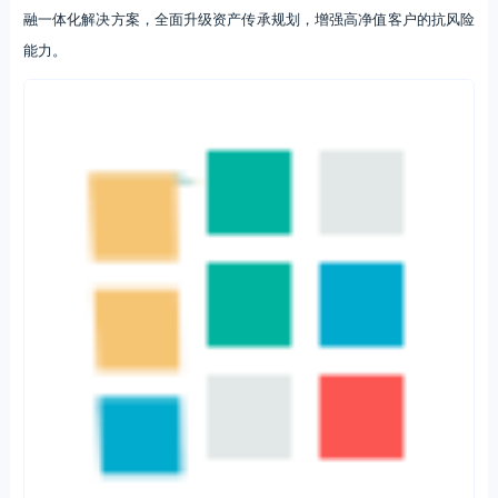
融一体化解决方案，全面升级资产传承规划，增强高净值客户的抗风险
能力。