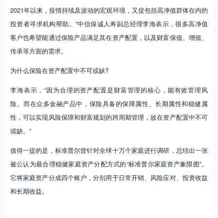
2021年以来，疫情持续及波动的宏观环境，又促包括高净值群体在内的
投资者寻求机构帮助。”中信保诚人寿副总经理李海表示，很多高净值
客户也希望能通过保险产品满足其在资产配置，以及财富保值、增值、
传承等方面的需求。
为什么保险在资产配置中不可或缺?
李海表示，“因为合理的资产配置是财富管理的核心，能有效管理风
险。而在众多金融产品中，保险具备的保障属性、长期属性和稳健属
性，可以实现风险保障和财富规划的跨周期管理，故在资产配置中不可
或缺。”
值得一提的是，标准普尔曾针对全球十万个家庭进行调研，总结出一张
被公认为最合理稳健家庭资产分配方式的“标准普尔家庭资产象限图”。
它将家庭资产分成四个账户，分别用于日常开销、风险应对、投资收益
和长期收益。