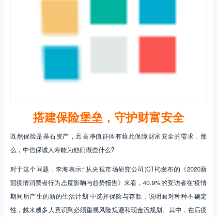
搭建保险堡垒，守护财富安全
既然保险是基石资产，且高净值群体有藉此保障财富安全的需求，那
么，中信保诚人寿能为他们做些什么?
对于这个问题，李海表示:“从央视市场研究公司(CTR)发布的《2020新
冠疫情消费者行为态度影响与趋势报告》来看，40.9%的受访者在‘疫情
期间所产生的新的生活计划’中选择保险与存款，说明面对种种不确定
性，越来越多人意识到必须重视风险规避和现金流规划。其中，在后疫