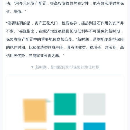
动。“用多元化资产配置，提高投资收益的稳定性，能有效实现财富保
值、增值。”
“需要强调的是，资产五花八门，性质各异，能起到基石作用的资产并
不多。”崔巍指出，在经济增速换挡且长期低利率不可避免的新时期，
保险在资产配置中的重要地位愈加凸显。“新时期，是增配传统型保险
的绝佳时期。比如传统型终身寿险，具有固收益、稳增长、超长期、高
信用等优势，当属家业长青之基。”
▼ 新时期，是增配传统型保险的绝佳时期