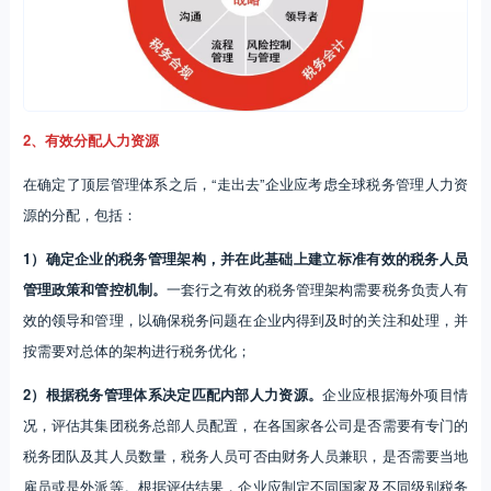
2、有效分配人力资源
在确定了顶层管理体系之后，“走出去”企业应考虑全球税务管理人力资
源的分配，包括：
1）确定企业的税务管理架构，并在此基础上建立标准有效的税务人员
管理政策和管控机制。
一套行之有效的税务管理架构需要税务负责人有
效的领导和管理，以确保税务问题在企业内得到及时的关注和处理，并
按需要对总体的架构进行税务优化；
2）根据税务管理体系决定匹配内部人力资源。
企业应根据海外项目情
况，评估其集团税务总部人员配置，在各国家各公司是否需要有专门的
税务团队及其人员数量，税务人员可否由财务人员兼职，是否需要当地
雇员或是外派等。根据评估结果，企业应制定不同国家及不同级别税务