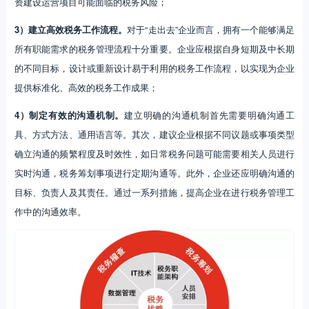
资建设运营项目可能面临的税务风险；
3）建立高效税务工作流程。
对于“走出去”企业而言，拥有一个能够满足
所有职能需求的税务管理流程十分重要。企业应根据自身短期及中长期
的不同目标，设计或重新设计易于利用的税务工作流程，以实现为企业
提供标准化、高效的税务工作成果；
4）制定有效的沟通机制。
建立明确的沟通机制首先需要明确沟通工
具、方式方法、通用语言等。其次，建议企业根据不同议题或事项类型
确立沟通的频繁程度及时效性，如日常税务问题可能需要相关人员进行
实时沟通，税务筹划事项进行定期沟通等。此外，企业还应明确沟通的
目标、负责人及其责任。通过一系列措施，提高企业在进行税务管理工
作中的沟通效率。