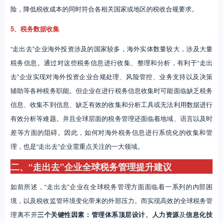
险，降低税收成本的同时符合各相关国家或地区的税收合规要求。
5、税务数据收集
“走出去”企业海外投资涉及的国家较多，海外实体数量较大，涉及大量
税务信息。通过对这些税务信息进行收集、整理和分析，有利于“走出
去”企业实现对海外投资企业合规处理、风险管控、业务支持以及决策
辅助等各种税务职能。但企业在进行税务信息收集时可能面临缺乏税务
信息、收集不到信息、缺乏有效的收集和分析工具或无法利用数据进行
有效分析等难题。并且全球层面的税务管理还面临着地域、语言以及时
差等方面的阻碍。因此，如何对海外税务信息进行系统化的收集和管
理，也是“走出去”企业需重点关注的一大领域。
二、“走出去”企业全球税务管理提升建议
如前所述，“走出去”企业在全球税务管理方面面临着一系列的内部困
境，以及税收监管环境变化带来的外部压力。而实现高效的全球税务管
理离不开
三个关键性因素：管理体系顶层设计、人力资源
及
信息化技