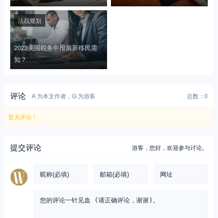
法税规划
2023美国税务申报前新移民需
知？
评论
A 为本文作者，G 为游客
总数：0
暂无评论！
提交评论
游客，
您好，欢迎参与讨论。