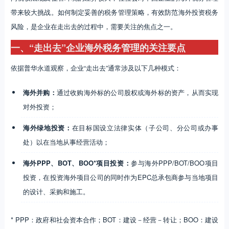
带来较大挑战。如何制定妥善的税务管理策略，有效防范海外投资税务
风险，是企业在走出去的过程中，需要关注的焦点之一。
一、“走出去”企业海外税务管理的关注要点
依据普华永道观察，企业“走出去”通常涉及以下几种模式：
海外并购：
通过收购海外标的公司股权或海外标的资产，从而实现
对外投资；
海外绿地投资：
在目标国设立法律实体（子公司、分公司或办事
处）以在当地从事经营活动；
海外PPP、BOT、BOO*项目投资：
参与海外PPP/BOT/BOO项目
投资，在投资海外项目公司的同时作为EPC总承包商参与当地项目
的设计、采购和施工。
* PPP：政府和社会资本合作；BOT：建设－经营－转让；BOO：建设