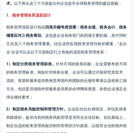
术。
以下将从这三个方面提出对企业提升全球税务管理的建议措施：
1、税务管理体系顶层设计
税务管理顶层设计包括
四项关键考虑因素：税务合规、税务会计、税务
稽查
应对
及
税务筹划
。这也是企业税务部门的四项主要职能，其中同时
又涉及八个税务管理要素。结合这些实现税务管理目标的要素，“走出
去”企业可以从以下方面制定行之有效的顶层税务管理体系：
1）制定分类税务管理标准。
针对不同的税务职能，企业需要考虑不同
的税务管理标准。例如针对税务合规，企业可以通过仔细研究其技术、
流程、资源和服务提供商来思考国内和国际的合规性事项以及税务汇报
方法，包括是否借助外部服务提供商的全球网络资源，协助企业满足全
球合规性要求；
2）制定税务风险控制和管理方针。
企业应结合自身情况，评估其税务
风险级别，鉴别当前的税务风险管理是否符合企业目标。在此基础上，
制定合适的税务管理风险控制和管理的方针政策，以指导企业的海外投