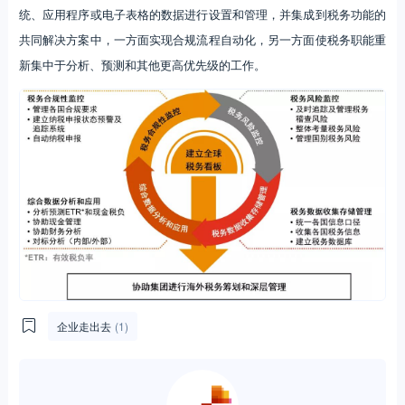
统、应用程序或电子表格的数据进行设置和管理，并集成到税务功能的
共同解决方案中，一方面实现合规流程自动化，另一方面使税务职能重
新集中于分析、预测和其他更高优先级的工作。
企业走出去
(1)