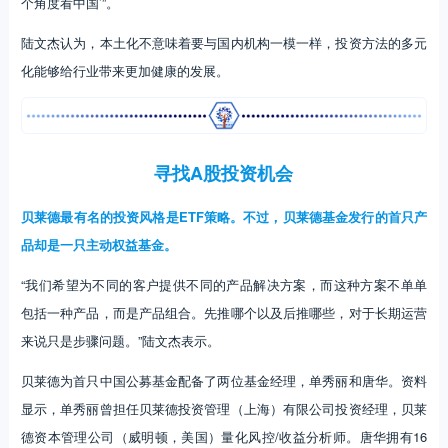
个角度看中国’”。
陆文杰认为，本土化不意味着要与国内机构一模一样，投资方法的多元
化能够给行业带来更加健康的发展。
寻找A股投资机会
贝莱德最有名的投资风格是ETF策略。不过，贝莱德基金发行的首只产
品却是一只主动权益基金。
“我们希望为不同的客户提供不同的产品解决方案，而这种方案不单单
包括一种产品，而是产品组合。先推哪个以及后推哪些，对于长期运营
来说只是步骤问题。”陆文杰表示。
贝莱德为首只中国公募基金配备了两位基金经理，单秀丽和唐华。资料
显示，单秀丽曾担任贝莱德投资管理（上海）有限公司投资经理，贝莱
德资本管理公司（威明顿，美国）量化风控/收益分析师。唐华拥有16