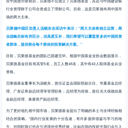
在中国放开限制后，贝莱德不仅成立了贝莱德基金，其还与中国建设银
行全资理财子公司合资成立了理财公司。目前，这是贝莱德布局中国市
场的两大主体。
贝莱德中国区负责人汤晓东在采访中表示：“两大主体将独立运营，商
业战略目标有所区分，但高度互补，我们希望可以覆盖更多的中国投资
者群体，提供契合每个群体的投资解决方案。”
目前，贝莱德基金的团队已搭建完毕。根据中国基金业协会数据显示，
贝莱德基金目前有高管5名，员工人数45名，其中有43人取得基金从业
资格。
贝莱德基金董事长为汤晓东，曾任证监会国际部副主任、华夏基金总经
理、广发证券副总经理等管理职务；总经理为张弛，曾任光大保德信基
金副总经理、泰康资产副总经理。
为了更好地扎根中国市场，贝莱德基金提出了明确的本土与全球经验相
结合的策略。“国内行业发展的十分迅速，有许多值得借鉴与学习的地
方。但同时我们也在引进境外优秀经验，比如在国内投研中我们会引入