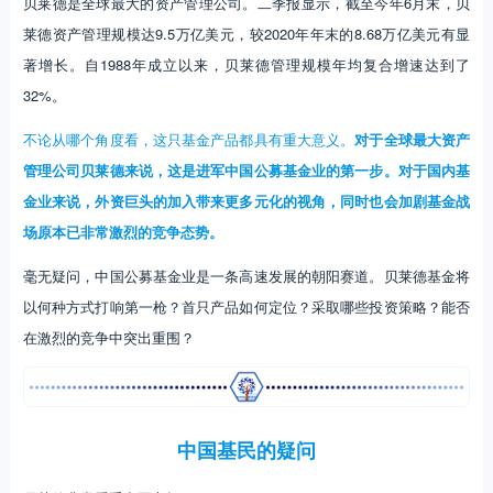
贝莱德是全球最大的资产管理公司。二季报显示，截至今年6月末，贝
莱德资产管理规模达9.5万亿美元，较2020年年末的8.68万亿美元有显
著增长。自1988年成立以来，贝莱德管理规模年均复合增速达到了
32%。
不论从哪个角度看，这只基金产品都具有重大意义。
对于全球最大资产
管理公司贝莱德来说，这是进军中国公募基金业的第一步。对于国内基
金业来说，外资巨头的加入带来更多元化的视角，同时也会加剧基金战
场原本已非常激烈的竞争态势。
毫无疑问，中国公募基金业是一条高速发展的朝阳赛道。贝莱德基金将
以何种方式打响第一枪？首只产品如何定位？采取哪些投资策略？能否
在激烈的竞争中突出重围？
中国基民的疑问