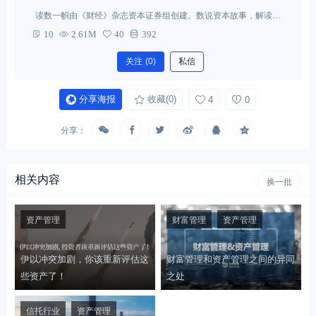
读数一帜由《财经》杂志资本证券组创建。数说资本故事，解读财
富密码。
10
2.61M
40
392
关注
(0)
私信
分享海报
收藏
(0)
4
0
分享：
相关内容
换一批
资产管理
财富管理
资产管理
伊以冲突加剧，你该重新评估这
财富管理和资产管理之间的异同
些资产了！
之处
信托行业
资产管理