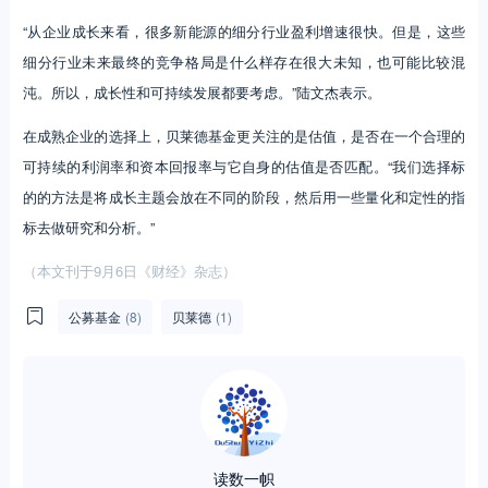
“从企业成长来看，很多新能源的细分行业盈利增速很快。但是，这些
细分行业未来最终的竞争格局是什么样存在很大未知，也可能比较混
沌。所以，成长性和可持续发展都要考虑。”陆文杰表示。
在成熟企业的选择上，贝莱德基金更关注的是估值，是否在一个合理的
可持续的利润率和资本回报率与它自身的估值是否匹配。“我们选择标
的的方法是将成长主题会放在不同的阶段，然后用一些量化和定性的指
标去做研究和分析。”
（本文刊于9月6日《财经》杂志）
公募基金
(8)
贝莱德
(1)
读数一帜