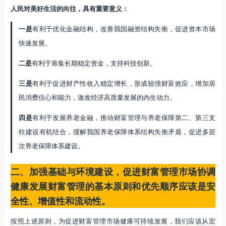
人民对美好生活的向往，具有重要意义：
一是
有利于优化金融结构，改善我国融资结构失衡，促进资本市场
快速发展。
二是
有利于筹集长期稳定资金，支持科技创新。
三是
有利于促进财产性收入稳定增长，形成较强财富效应，增加居
民消费信心和能力，激发经济高质量发展的内生动力。
四是
有利于发展养老金融，推动财富管理与养老保障第二、第三支
柱建设有机结合，缓解我国养老保障体系结构失衡矛盾，促进多层
次养老保障体系建设。
二、加强基础与环境建设，促进财富管理市场协调
健康发展财富管理的基本原则和优先顺序应该是安
全性、增值性和流动性。
按照上述原则，为促进财富管理市场健康可持续发展，我们应该从宏