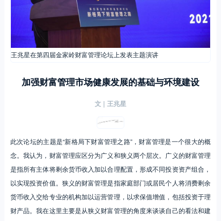
王兆星在第四届金家岭财富管理论坛上发表主题演讲
加强财富管理市场健康发展的基础与环境建设
文 |
王兆星
此次论坛的主题是“新格局下财富管理之路”，财富管理是一个很大的概
念。我认为，财富管理应区分为广义和狭义两个层次。广义的财富管理
是指所有主体将剩余货币收入加以合理配置，形成不同投资资产组合，
以实现投资价值。狭义的财富管理是指家庭部门或居民个人将消费剩余
货币收入交给专业的机构加以运营管理，以求保值增值，包括投资于理
财产品。我在这里主要是从狭义财富管理的角度来谈谈自己的看法和建