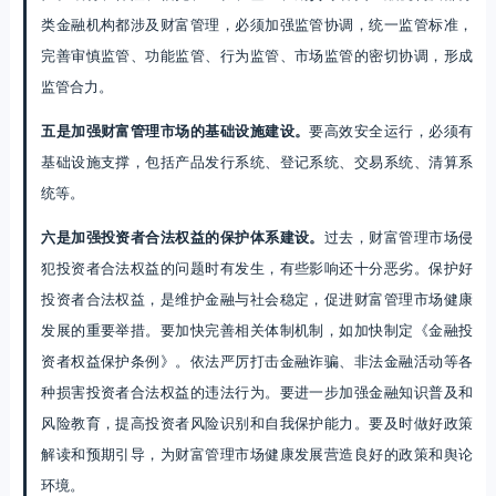
类金融机构都涉及财富管理，必须加强监管协调，统一监管标准，
完善审慎监管、功能监管、行为监管、市场监管的密切协调，形成
监管合力。
五是加强财富管理市场的基础设施建设。
要高效安全运行，必须有
基础设施支撑，包括产品发行系统、登记系统、交易系统、清算系
统等。
六是加强投资者合法权益的保护体系建设。
过去，财富管理市场侵
犯投资者合法权益的问题时有发生，有些影响还十分恶劣。保护好
投资者合法权益，是维护金融与社会稳定，促进财富管理市场健康
发展的重要举措。要加快完善相关体制机制，如加快制定《金融投
资者权益保护条例》。依法严厉打击金融诈骗、非法金融活动等各
种损害投资者合法权益的违法行为。要进一步加强金融知识普及和
风险教育，提高投资者风险识别和自我保护能力。要及时做好政策
解读和预期引导，为财富管理市场健康发展营造良好的政策和舆论
环境。