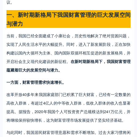
议。
一、新时期新格局下我国财富管理的巨大发展空间
与潜力
当前，我国已经全面建成了小康社会，历史性地解决了绝对贫困问题，
实现了人民生活水平的大幅提升。同时，进入了新发展阶段，正在加快
构建以国内大循环为主体、国内国际双循环相互促进的新发展格局，并
开启社会主义现代化建设的新征程。
在新时期新格局下，我国财富管理
蕴藏着巨大的发展空间与潜力。
一方面，财富管理需求快速增长。
改革开放40多年来我国家庭部门已积累了巨大财富，已经有一定数量的
高收入群体，有超过4亿人的中等收入群体，低收入群体的收入也显著
提高。据报告，2020年我国个人可投资资产总规模达到241万亿元，并
将继续保持较快增长，这为财富管理市场发展提供了坚实经济基础。
与此同时，我国居民财富管理意愿和需求不断增加。过去大家习惯将闲