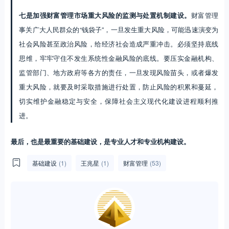
七是加强财富管理市场重大风险的监测与处置机制建设。
财富管理
事关广大人民群众的“钱袋子”，一旦发生重大风险，可能迅速演变为
社会风险甚至政治风险，给经济社会造成严重冲击。必须坚持底线
思维，牢牢守住不发生系统性金融风险的底线。要压实金融机构、
监管部门、地方政府等各方的责任，一旦发现风险苗头，或者爆发
重大风险，就要及时采取措施进行处置，防止风险的积累和蔓延，
切实维护金融稳定与安全，保障社会主义现代化建设进程顺利推
进。
最后，也是最重要的基础建设，是专业人才和专业机构建设。
基础建设
(1)
王兆星
(1)
财富管理
(53)