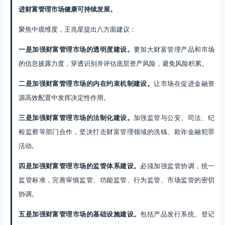
进财富管理市场健康可持续发展。
聚焦中观维度，王兆星提出八方面建议：
一是加强财富管理市场的透明度建设。
要加大财富管理产品和市场
的信息披露力度，穿透识别并评估底层资产风险，避免风险积累。
二是加强财富管理市场的内在约束机制建设。
让市场在促进金融资
源高效配置中发挥决定性作用。
三是加强财富管理市场的法制化建设。
加强监管与公安、司法、纪
检监察等部门合作，坚决打击财富管理领域的洗钱、欺诈金融犯罪
活动。
四是加强财富管理市场的监管体系建设。
必须加强监管协调，统一
监管标准，完善审慎监管、功能监管、行为监管、市场监管的密切
协调。
五是加强财富管理市场的基础设施建设。
包括产品发行系统、登记