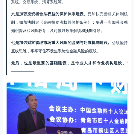
系统、交易系统、清算系统等。
六是加强投资者合法权益的保护体系建设。
要加快完善相关体制机
制，如加快制定《金融投资者权益保护条例》；要进一步加强金融
知识普及和风险教育，及时做好政策解读和预期引导。
七是加强财富管理市场重大风险的监测与处置机制建设。
必须坚持
底线思维，牢牢守住不发生系统性金融风险的底线。
最后，也是最重要的基础建设，是专业人才和专业机构建设。
”
——————