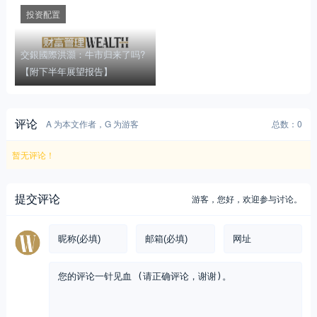
投资配置
交銀國際洪灝：牛市归来了吗?
【附下半年展望报告】
评论
A 为本文作者，G 为游客
总数：0
暂无评论！
提交评论
游客，
您好，欢迎参与讨论。