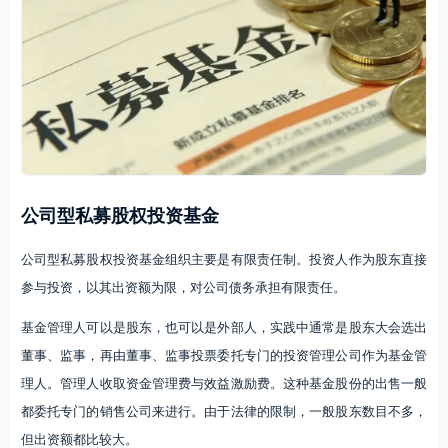
公司型私募股权投资基金
公司型私募股权投资基金组织主要是有限责任制。投资人作为股东直接
参与投资，以其出资额为限，对公司债务承担有限责任。
基金管理人可以是股东，也可以是外部人，实践中通常是股东大会选出
董事、监事，再由董事、监事投票委托专门的投资管理公司作为基金管
理人。管理人收取资金管理费与效益激励费。这种基金股份的出售一般
都委托专门的销售公司来进行。由于法律的限制，一般股东数目不多，
但出资额都比较大。