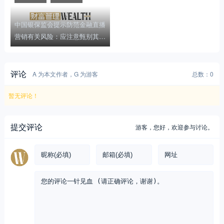
中国银保监会提示防范金融直播
营销有关风险：应注意甄别其广
告主体资质
评论
A 为本文作者，G 为游客
总数：0
暂无评论！
提交评论
游客，
您好，欢迎参与讨论。