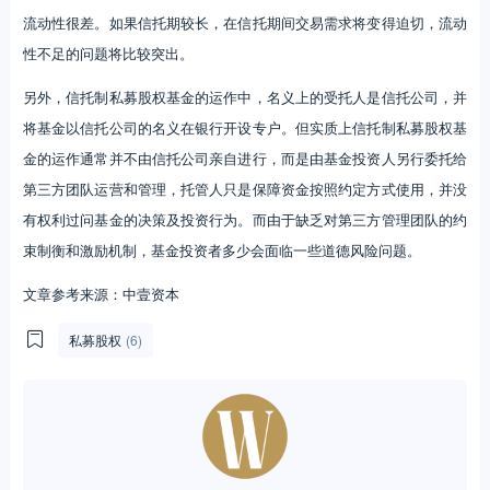
流动性很差。如果信托期较长，在信托期间交易需求将变得迫切，流动
性不足的问题将比较突出。
另外，信托制私募股权基金的运作中，名义上的受托人是信托公司，并
将基金以信托公司的名义在银行开设专户。但实质上信托制私募股权基
金的运作通常并不由信托公司亲自进行，而是由基金投资人另行委托给
第三方团队运营和管理，托管人只是保障资金按照约定方式使用，并没
有权利过问基金的决策及投资行为。而由于缺乏对第三方管理团队的约
束制衡和激励机制，基金投资者多少会面临一些道德风险问题。
文章参考来源：中壹资本
私募股权
(6)