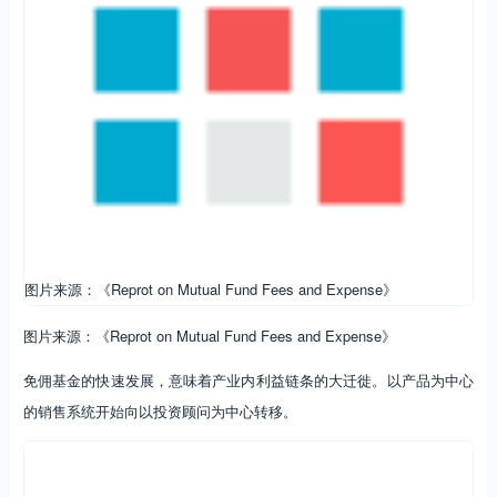
图片来源：《Reprot on Mutual Fund Fees and Expense》
图片来源：《Reprot on Mutual Fund Fees and Expense》
免佣基金的快速发展，意味着产业内利益链条的大迁徙。以产品为中心
的销售系统开始向以投资顾问为中心转移。