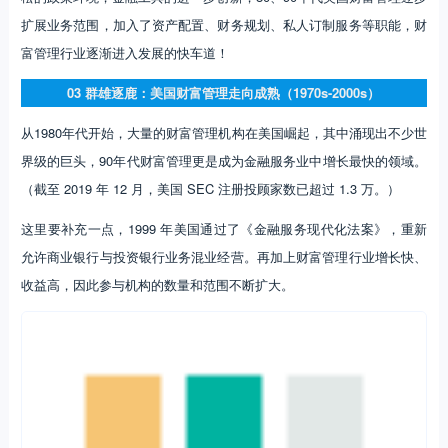
（截至 2019 年 12 月，美国 SEC 注册投顾家数已超过 1.3 万。）
这里要补充一点，1999 年美国通过了《金融服务现代化法案》，重新
允许商业银行与投资银行业务混业经营。再加上财富管理行业增长快、
收益高，因此参与机构的数量和范围不断扩大。