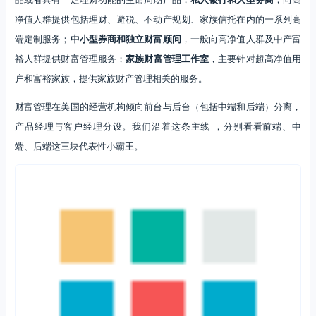
产品经理与客户经理分设。我们沿着这条主线 ，分别看看前端、中
端、后端这三块代表性小霸王。