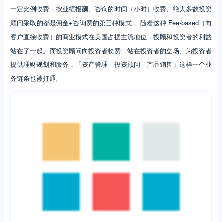
数据来源：波士顿咨询