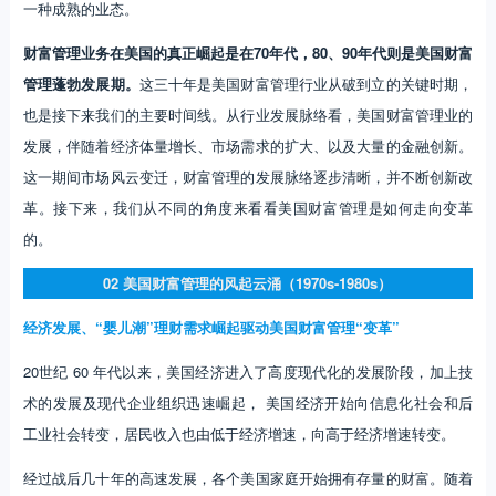
一种成熟的业态。
财富管理业务在美国的真正崛起是在70年代，80、90年代则是美国财富
管理蓬勃发展期。
这三十年是美国财富管理行业从破到立的关键时期，
也是接下来我们的主要时间线。从行业发展脉络看，美国财富管理业的
发展，伴随着经济体量增长、市场需求的扩大、以及大量的金融创新。
这一期间市场风云变迁，财富管理的发展脉络逐步清晰，并不断创新改
革。接下来，我们从不同的角度来看看美国财富管理是如何走向变革
的。
02 美国财富管理的风起云涌（1970s-1980s）
经济发展、“婴儿潮”理财需求崛起驱动美国财富管理“变革”
20世纪 60 年代以来，美国经济进入了高度现代化的发展阶段，加上技
术的发展及现代企业组织迅速崛起， 美国经济开始向信息化社会和后
工业社会转变，居民收入也由低于经济增速，向高于经济增速转变。
经过战后几十年的高速发展，各个美国家庭开始拥有存量的财富。随着