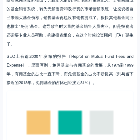
SEC上有篇2000年发布的报告《Reprot on Mutual Fund Fees and
Expense》，里面写到，免佣基金与有佣基金的发展，从1979到1999
年，有佣基金的占比一直下降，而免佣基金的占比不断提高（到与当下
接近的2018年，免佣基金的占比已经接近81%）。