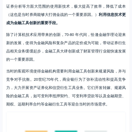
品相关业务缓缓起步，金融工具大肆创新成了财富管理行业能快速发展
的一个重要原因。
当时的客观环境使得金融机构需要利用金融工具创新来规避风险，并与
竞争对手抗衡。20世纪70年代，商业银行为了弥补流动性和提高竞争
力，大力开展资产证券化和信贷衍生工具业务。它们开发转嫁、规避风
险的金融工具，如可变利率抵押契约、可变利率贷款等以及金融期货、
期权、远期利率合约等金融衍生工具等迎合当时的市场需求。