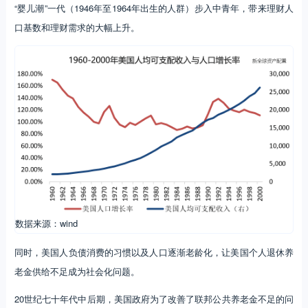
“婴儿潮”一代（1946年至1964年出生的人群）步入中青年，带来理财人
口基数和理财需求的大幅上升。
数据来源：wind
同时，美国人负债消费的习惯以及人口逐渐老龄化，让美国个人退休养
老金供给不足成为社会化问题。
20世纪七十年代中后期，美国政府为了改善了联邦公共养老金不足的问